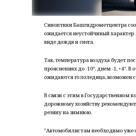
Синоптики Башгидрометцентра сооб
ожидается неустойчивый характер 
виде дождя и снега.
Так, температура воздуха будет пос
прояснениях до -10°, днем -1, +4°. 
ожидаются гололедица, возможен с
В связи с этим в Государственном 
дорожному хозяйству рекомендуют
резину на зимнюю.
"Автомобилистам необходимо уже се