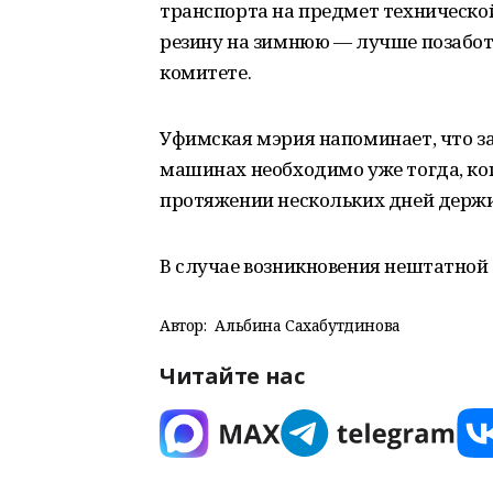
транспорта на предмет техническо
резину на зимнюю — лучше позаботьт
комитете.
Уфимская мэрия напоминает, что з
машинах необходимо уже тогда, ко
протяжении нескольких дней держит
В случае возникновения нештатной 
Автор:
Альбина Сахабутдинова
Читайте нас