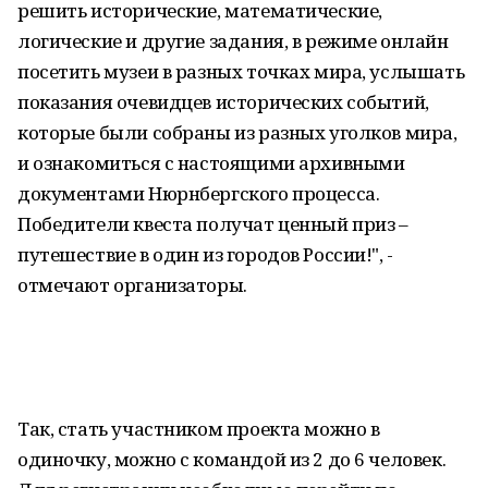
решить исторические, математические,
логические и другие задания, в режиме онлайн
посетить музеи в разных точках мира, услышать
показания очевидцев исторических событий,
которые были собраны из разных уголков мира,
и ознакомиться с настоящими архивными
документами Нюрнбергского процесса.
Победители квеста получат ценный приз –
путешествие в один из городов России!", -
отмечают организаторы.
Так, стать участником проекта можно в
одиночку, можно с командой из 2 до 6 человек.