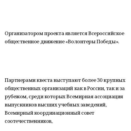
Организатором проекта является Всероссийское
общественное движение «Волонтеры Победы».
Партнерами квеста выступают более 30 крупных
общественных организаций как в России, так и за
рубежом, среди которых Всемирная ассоциация
выпускников высших учебных заведений,
Всемирный координационный совет
соотечественников,