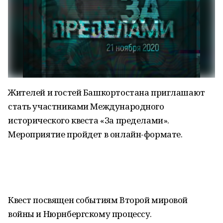
Жителей и гостей Башкортостана приглашают
стать участниками Международного
исторического квеста «За пределами».
Мероприятие пройдет в онлайн-формате.
Квест посвящен событиям Второй мировой
войны и Нюрнбергскому процессу.