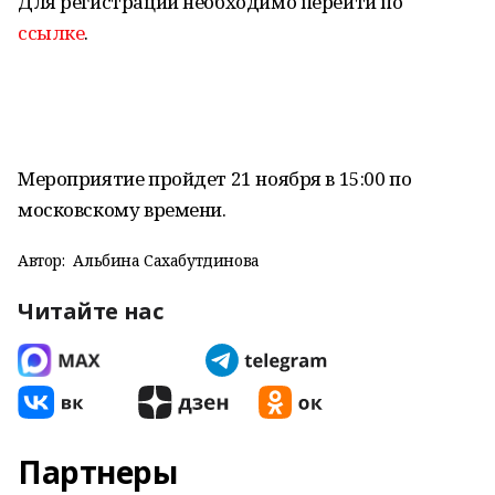
Для регистрации необходимо перейти по
ссылке
.
Мероприятие пройдет 21 ноября в 15:00 по
московскому времени.
Автор:
Альбина Сахабутдинова
Читайте нас
Партнеры