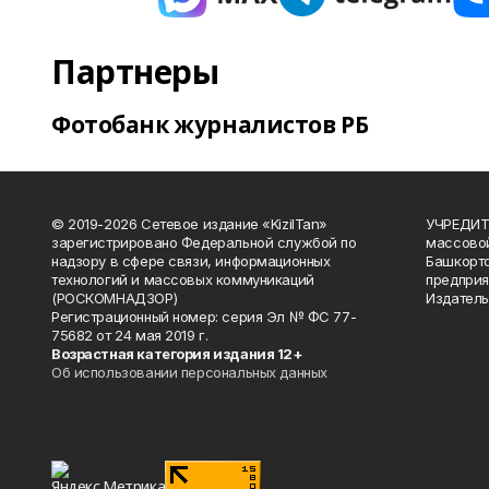
Партнеры
Фотобанк журналистов РБ
© 2019-2026 Сетевое издание «KizilTan»
УЧРЕДИТЕ
зарегистрировано Федеральной службой по
массово
надзору в сфере связи, информационных
Башкорто
технологий и массовых коммуникаций
предприя
(РОСКОМНАДЗОР)
Издатель
Регистрационный номер: серия Эл № ФС 77-
75682 от 24 мая 2019 г.
Возрастная категория издания 12+
Об использовании персональных данных