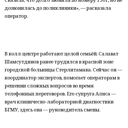
дозвонилась до поликлиники», — расказала
оператор.
В колл-центре работают целой семьёй. Салават
Шамсутдинов ранее трудился в красной зоне
городской больницы Стерлитамака. Сейчас он —
координатор экспертов, помогает операторам в
решении сложных вопросов во время
телефонных переговоров. Его супруга Алиса —
врач клиническо-лабораторной диагностики
БГМУ, здесь она — руководитель смены.