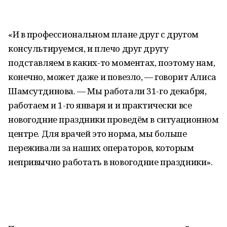
«И в профессиональном плане друг с другом
консультируемся, и плечо друг другу
подставляем в каких-то моментах, поэтому нам,
конечно, может даже и повезло, — говорит Алиса
Шамсутдинова. — Мы работали 31-го декабря,
работаем и 1-го января и и практически все
новогодние праздники проведём в ситуационном
центре. Для врачей это норма, мы больше
переживали за наших операторов, которым
непривычно работать в новогодние праздники».