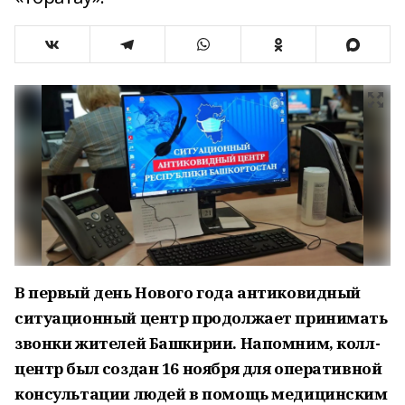
В первый день Нового года антиковидный
ситуационный центр продолжает принимать
звонки жителей Башкирии. Напомним, колл-
центр был создан 16 ноября для оперативной
консультации людей в помощь медицинским