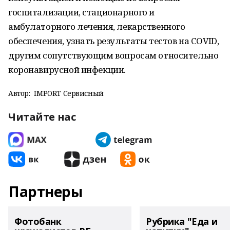
госпитализации, стационарного и
амбулаторного лечения, лекарственного
обеспечения, узнать результаты тестов на COVID,
другим сопутствующим вопросам относительно
коронавирусной инфекции.
Автор:
IMPORT Сервисный
Читайте нас
Партнеры
Фотобанк
Рубрика "Еда и