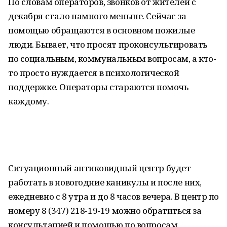
По словам операторов, звонков от жителей с
декабря стало намного меньше. Сейчас за
помощью обращаются в основном пожилые
люди. Бывает, что просят проконсультировать
по социальным, коммунальным вопросам, а кто-
то просто нуждается в психологической
поддержке. Операторы стараются помочь
каждому.
Ситуационный антиковидный центр будет
работать в новогодние каникулы и после них,
ежедневно с 8 утра и до 8 часов вечера. В центр по
номеру 8 (347) 218-19-19 можно обратиться за
консультацией и помощью по вопросам