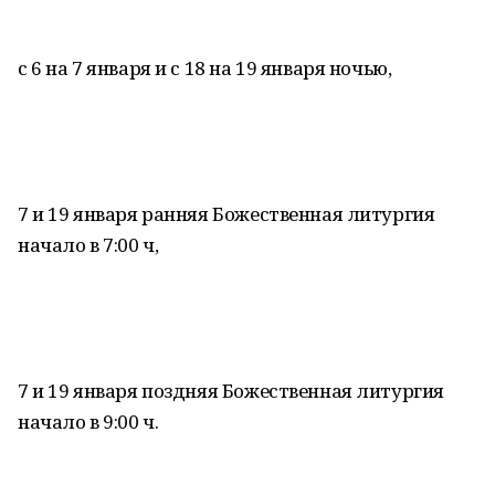
с 6 на 7 января и с 18 на 19 января ночью,
7 и 19 января ранняя Божественная литургия
начало в 7:00 ч,
7 и 19 января поздняя Божественная литургия
начало в 9:00 ч.