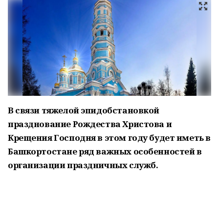
В связи тяжелой эпидобстановкой
празднование Рождества Христова и
Крещения Господня в этом году будет иметь в
Башкортостане ряд важных особенностей в
организации праздничных служб.