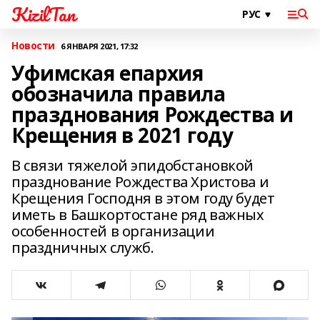
KizilTan
Новости
6 ЯНВАРЯ 2021, 17:32
Уфимская епархия
обозначила правила
празднования Рождества и
Крещения в 2021 году
В связи тяжелой эпидобстановкой
празднование Рождества Христова и
Крещения Господня в этом году будет
иметь в Башкортостане ряд важных
особенностей в организации
праздничных служб.