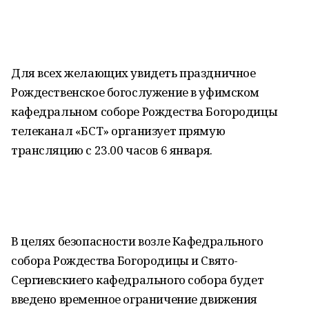
Для всех желающих увидеть праздничное
Рождественское богослужение в уфимском
кафедральном соборе Рождества Богородицы
телеканал «БСТ» организует прямую
трансляцию с 23.00 часов 6 января.
В целях безопасности возле Кафедрального
собора Рождества Богородицы и Свято-
Сергиевскиего кафедрального собора будет
введено временное ограничение движения