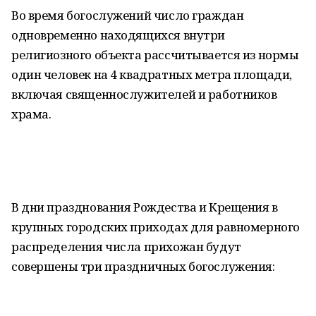
Во время богослужений число граждан
одновременно находящихся внутри
религиозного объекта рассчитывается из нормы
один человек на 4 квадратных метра площади,
включая священнослужителей и работников
храма.
В дни празднования Рождества и Крещения в
крупных городских приходах для равномерного
распределения числа прихожан будут
совершены три праздничных богослужения: