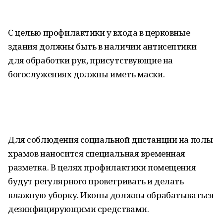
С целью профилактики у входа в церковные
здания должны быть в наличии антисептики
для обработки рук, присутствующие на
богослужениях должны иметь маски.
Для соблюдения социальной дистанции на полы
храмов наносится специальная временная
разметка. В целях профилактики помещения
будут регулярного проветривать и делать
влажную уборку. Иконы должны обрабатываться
дезинфицирующими средствами.