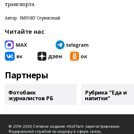
транспорта.
Автор:
IMPORT Сервисный
Читайте нас
Партнеры
Фотобанк
Рубрика "Еда и
журналистов РБ
напитки"
© 2019-2026 Сетевое издание «KizilTan» зарегистрировано
Федеральной службой по надзору в сфере связи,