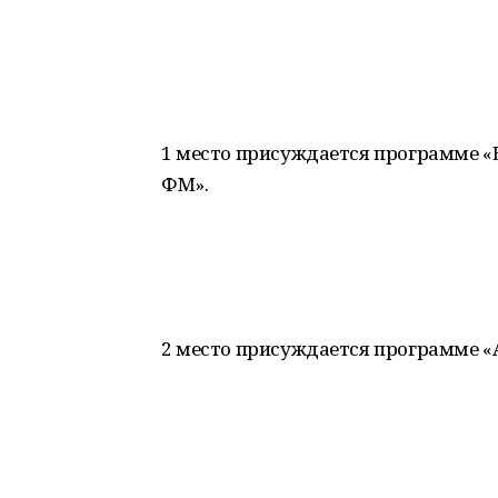
1 место присуждается программе 
ФМ».
2 место присуждается программе «