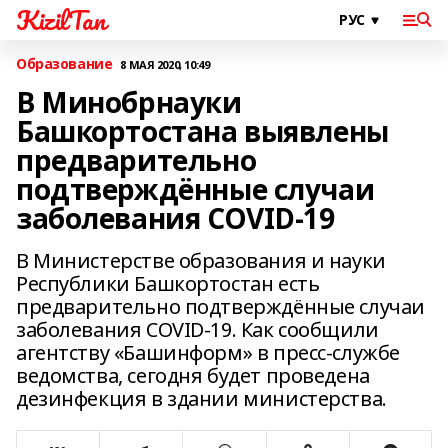
KizilTan
Образование
8 МАЯ 2020, 10:49
В Минобрнауки
Башкортостана выявлены
предварительно
подтверждённые случаи
заболевания COVID-19
В Министерстве образования и науки
Республики Башкортостан есть
предварительно подтверждённые случаи
заболевания COVID-19. Как сообщили
агентству «Башинформ» в пресс-службе
ведомства, сегодня будет проведена
дезинфекция в здании министерства.