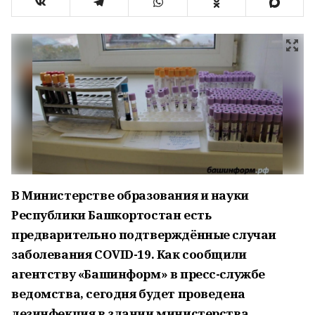
В Министерстве образования и науки
Республики Башкортостан есть
предварительно подтверждённые случаи
заболевания COVID-19. Как сообщили
агентству «Башинформ» в пресс-службе
ведомства, сегодня будет проведена
дезинфекция в здании министерства.