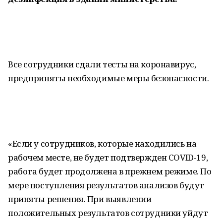
Все сотрудники сдали тесты на коронавирус,
предприняты необходимые меры безопасности.
«Если у сотрудников, которые находились на
рабочем месте, не будет подтвержден COVID-19,
работа будет продолжена в прежнем режиме. По
мере поступления результатов анализов будут
приняты решения. При выявлении
положительных результатов сотрудники уйдут