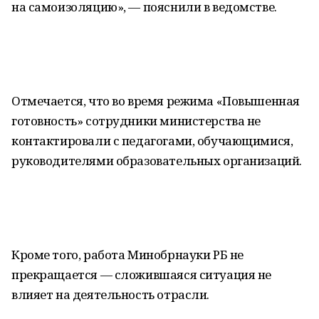
на самоизоляцию», — пояснили в ведомстве.
Отмечается, что во время режима «Повышенная
готовность» сотрудники министерства не
контактировали с педагогами, обучающимися,
руководителями образовательных организаций.
Кроме того, работа Минобрнауки РБ не
прекращается — сложившаяся ситуация не
влияет на деятельность отрасли.