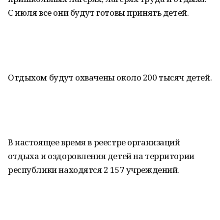
С июля все они будут готовы принять детей.
Отдыхом будут охвачены около 200 тысяч детей.
В настоящее время в реестре организаций
отдыха и оздоровления детей на территории
республики находятся 2 157 учреждений.