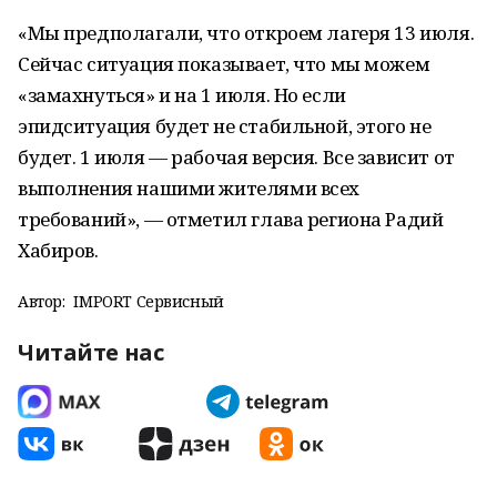
«Мы предполагали, что откроем лагеря 13 июля.
Сейчас ситуация показывает, что мы можем
«замахнуться» и на 1 июля. Но если
эпидситуация будет не стабильной, этого не
будет. 1 июля — рабочая версия. Все зависит от
выполнения нашими жителями всех
требований», — отметил глава региона Радий
Хабиров.
Автор:
IMPORT Сервисный
Читайте нас