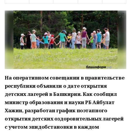
На оперативном совещании в правительстве
республики объявили о дате открытия
детских лагерей в Башкирии. Как сообщил
министр образования и науки РБ Айбулат
Хажин, разработан график поэтапного
открытия детских оздоровительных лагерей
с учетом эпидобстановки в каждом