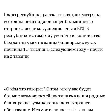
Глава республики рассказал, что, несмотря на
все сложности подавляющее большинство
старшеклассников успешно сдали ЕГЭ. В
республике в этом году увеличено количество
бюджетных мест в наших башкирских вузах
почти на 1,5 тысячи. В следующем году – почти
на 2 тысячи.
«О чём это говорит? О том, что у вас будет
больше возможностей поступить в наши родные
башкирские вузы, которые дают хорошее
образование. И самое главное – всё-таки вы