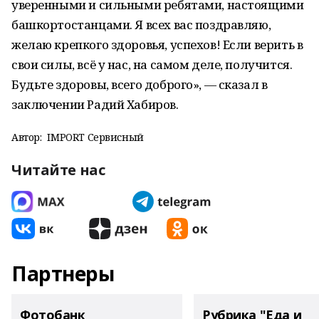
уверенными и сильными ребятами, настоящими
башкортостанцами. Я всех вас поздравляю,
желаю крепкого здоровья, успехов! Если верить в
свои силы, всё у нас, на самом деле, получится.
Будьте здоровы, всего доброго», — сказал в
заключении Радий Хабиров.
Автор:
IMPORT Сервисный
Читайте нас
Партнеры
Фотобанк
Рубрика "Еда и