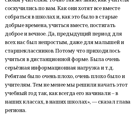
соскучились по вам. Как они хотят все вместе
собраться в школах и, как это было в старые
добрые времена, учиться вместе, постигать
доброе и вечное. Да, предыдущий период для
всех нас был непростым, даже для малышей и
старшеклассников. Потому что приходилось
учиться в дистанционной форме. Была очень
серьёзная информационная нагрузка и т.д.
Ребятам было очень плохо, очень плохо было и
учителям. Тем не менее мы решили начать этот
учебный год так, как всегда его начинали – в
наших классах, в наших школах», — сказал глава
региона.