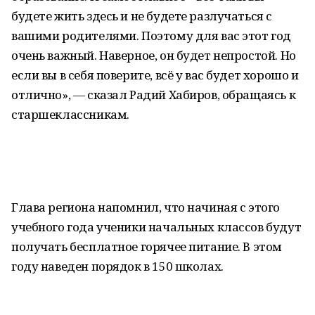
будете жить здесь и не будете разлучаться с
вашими родителями. Поэтому для вас этот год
очень важный. Наверное, он будет непростой. Но
если вы в себя поверите, всё у вас будет хорошо и
отлично», — сказал Радий Хабиров, обращаясь к
старшеклассникам.
Глава региона напомнил, что начиная с этого
учебного года ученики начальных классов будут
получать бесплатное горячее питание. В этом
году наведен порядок в 150 школах.