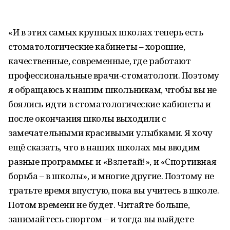
«И в этих самых крупных школах теперь есть
стоматологические кабинеты – хорошие,
качественные, современные, где работают
профессиональные врачи-стоматологи. Поэтому
я обращаюсь к нашим школьникам, чтобы вы не
боялись идти в стоматологические кабинеты и
после окончания школы выходили с
замечательными красивыми улыбками. Я хочу
ещё сказать, что в наших школах мы вводим
разные программы: и «Взлетай!», и «Спортивная
борьба – в школы», и многие другие. Поэтому не
тратьте время впустую, пока вы учитесь в школе.
Потом времени не будет. Читайте больше,
занимайтесь спортом – и тогда вы выйдете