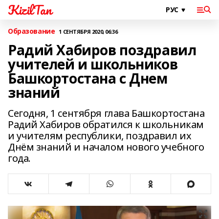
KizilTan
Образование
1 СЕНТЯБРЯ 2020, 06:36
Радий Хабиров поздравил
учителей и школьников
Башкортостана с Днем
знаний
Сегодня, 1 сентября глава Башкортостана
Радий Хабиров обратился к школьникам
и учителям республики, поздравил их
Днём знаний и началом нового учебного
года.