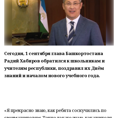
Сегодня, 1 сентября глава Башкортостана
Радий Хабиров обратился к школьникам и
учителям республики, поздравил их Днём
знаний и началом нового учебного года.
«Я прекрасно знаю, как ребята соскучились по
своим учителям. Точно так же знаю, как учителя