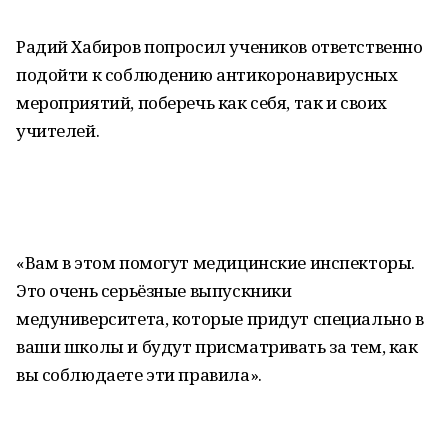
Радий Хабиров попросил учеников ответственно
подойти к соблюдению антикоронавирусных
мероприятий, поберечь как себя, так и своих
учителей.
«Вам в этом помогут медицинские инспекторы.
Это очень серьёзные выпускники
медуниверситета, которые придут специально в
ваши школы и будут присматривать за тем, как
вы соблюдаете эти правила».