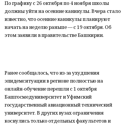
По графику с 26 октября по 4 ноября школы
должны уйти на осенние каникулы. Вчера стало
известно, что осенние каникулы планируют
начать на неделю раньше — с 19 октября. Об
этом заявили в правительстве Башкирии.
Ранее сообщалось, что из-за ухудшения
эпидемситуации в регионе полностью на
онлайн-обучение перешли с 1 октября
Башгосмедуниверситет и Уфимский
государственный авиационный технический
университет. В других вузах ограничения
коснулись только отдельных факультетов и