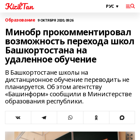
KizilTan
Образование
9 ОКТЯБРЯ 2020, 09:26
Минобр прокомментировал
возможность перехода школ
Башкортостана на
удаленное обучение
В Башкортостане школы на
дистанционное обучение переводить не
планируется. Об этом агентству
«Башинформ» сообщили в Министерстве
образования республики.