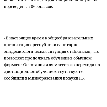
переведены 206 классов.
«В настоящее время в общеобразовательных
организациях республики санитарно-
эпидемиологическая ситуация стабильная, что
позволяет продолжать обучение в обычном
формате. Основания для массового перехода на
дистанционное обучение отсутствуют», —
сообщили в Минобразования и науки РБ.