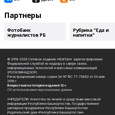
Партнеры
Фотобанк
Рубрика "Еда и
журналистов РБ
напитки"
© 2019-2026 Сетевое издание «KizilTan» зарегистрировано
Федеральной службой по надзору в сфере связи,
информационных технологий и массовых коммуникаций
(РОСКОМНАДЗОР)
Регистрационный номер: серия Эл № ФС 77-75682 от 24 мая
2019 г.
Возрастная категория издания 12+
Об использовании персональных данных
УЧРЕДИТЕЛИ: Агентство по печати и средствам массовой
информации Республики Башкортостан, Государственное
унитарное предприятие Республики Башкортостан
Издательский дом «Республика Башкортостан».