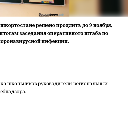
шкортостане решено продлить до 9 ноября,
 итогам заседания оперативного штаба по
коронавирусной инфекции.
ха школьников руководители региональных
ебнадзора.