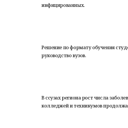
инфицированных.
Решение по формату обучения студ
руководство вузов.
В ссузах региона рост числа забол
колледжей и техникумов продолжаю