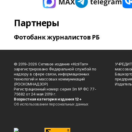
Партнеры
Фотобанк журналистов РБ
© 2019-2026 Сетевое издание «KizilTan»
УЧРЕДИТЕ
зарегистрировано Федеральной службой по
массово
надзору в сфере связи, информационных
Башкорто
технологий и массовых коммуникаций
предприя
(РОСКОМНАДЗОР)
Издатель
Регистрационный номер: серия Эл № ФС 77-
75682 от 24 мая 2019 г.
Возрастная категория издания 12+
Об использовании персональных данных