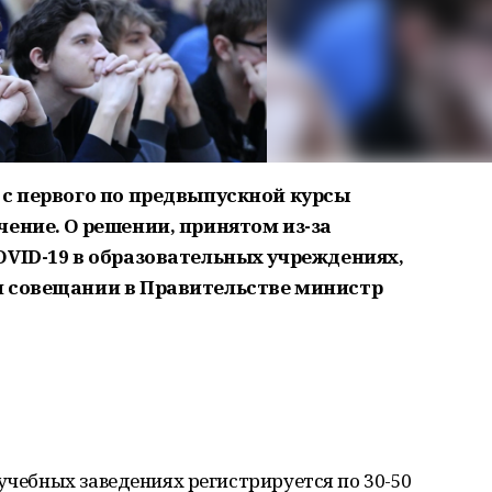
 с первого по предвыпускной курсы
ение. О решении, принятом из-за
OVID-19 в образовательных учреждениях,
м совещании в Правительстве министр
 учебных заведениях регистрируется по 30-50