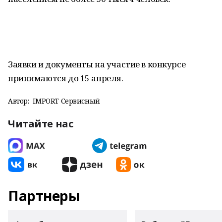
Заявки и документы на участие в конкурсе
принимаются до 15 апреля.
Автор:
IMPORT Сервисный
Читайте нас
Партнеры