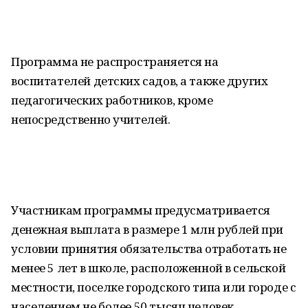
Программа не распространяется на
воспитателей детских садов, а также других
педагогических работников, кроме
непосредственно учителей.
Участникам программы предусматривается
денежная выплата в размере 1 млн рублей при
условии принятия обязательства отработать не
менее 5 лет в школе, расположенной в сельской
местности, поселке городского типа или городе с
населением не более 50 тысяч человек.