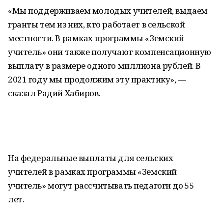
«Мы поддерживаем молодых учителей, выдаем
гранты тем из них, кто работает в сельской
местности. В рамках программы «Земский
учитель» они также получают компенсационную
выплату в размере одного миллиона рублей. В
2021 году мы продолжим эту практику», —
сказал Радий Хабиров.
На федеральные выплаты для сельских
учителей в рамках программы «Земский
учитель» могут рассчитывать педагоги до 55
лет.