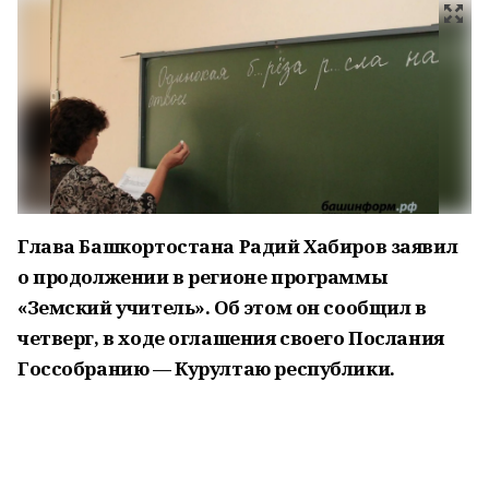
Глава Башкортостана Радий Хабиров заявил
о продолжении в регионе программы
«Земский учитель». Об этом он сообщил в
четверг, в ходе оглашения своего Послания
Госсобранию — Курултаю республики.