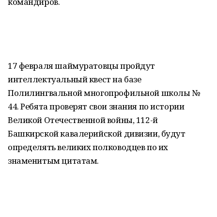
командиров.
17 февраля шаймуратовцы пройдут
интеллектуальный квест на базе
Полилингвальной многопрофильной школы №
44. Ребята проверят свои знания по истории
Великой Отечественной войны, 112-й
Башкирской кавалерийской дивизии, будут
определять великих полководцев по их
знаменитым цитатам.