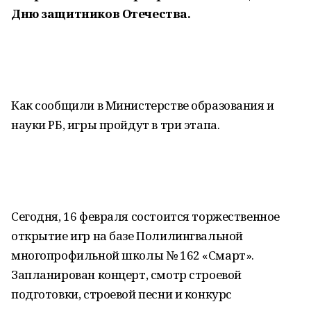
Дню защитников Отечества.
Как сообщили в Министерстве образования и
науки РБ, игры пройдут в три этапа.
Сегодня, 16 февраля состоится торжественное
открытие игр на базе Полилингвальной
многопрофильной школы № 162 «Смарт».
Запланирован концерт, смотр строевой
подготовки, строевой песни и конкурс