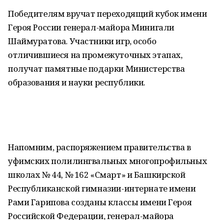
Победителям вручат переходящий кубок имени
Героя России генерал-майора Минигали
Шаймуратова. Участники игр, особо
отличившиеся на промежуточных этапах,
получат памятные подарки Министерства
образования и науки республики.
Напомним, распоряжением правительства в
уфимских полилингвальных многопрофильных
школах № 44, № 162 «Смарт» и Башкирской
Республиканской гимназии-интернате имени
Рами Гарипова созданы классы имени Героя
Российской Федерации, генерал-майора