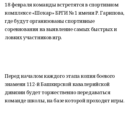
18 февраля команды встретятся в спортивном
комплексе «Шоңҡар» БРГИ № 1 имени Р. Гарипова,
где будут организованы спортивные
соревнования на выявление самых быстрых и
ловких участников игр.
Перед началом каждого этапа копия боевого
знамени 112-й Башкирской кавалерийской
дивизии будет торжественно передаваться
команде школы, на базе которой проходят игры.