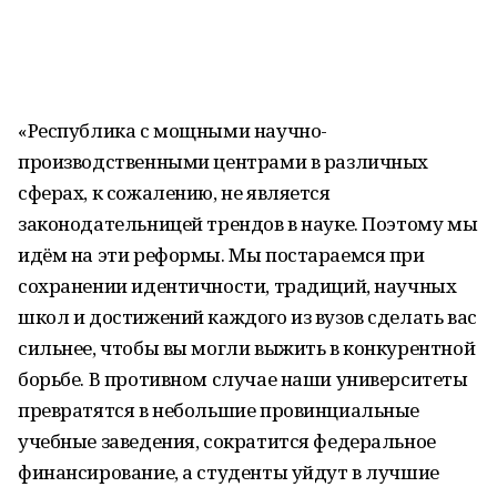
«Республика с мощными научно-
производственными центрами в различных
сферах, к сожалению, не является
законодательницей трендов в науке. Поэтому мы
идём на эти реформы. Мы постараемся при
сохранении идентичности, традиций, научных
школ и достижений каждого из вузов сделать вас
сильнее, чтобы вы могли выжить в конкурентной
борьбе. В противном случае наши университеты
превратятся в небольшие провинциальные
учебные заведения, сократится федеральное
финансирование, а студенты уйдут в лучшие