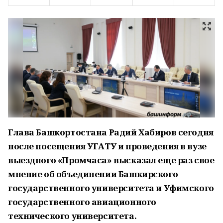
Глава Башкортостана Радий Хабиров сегодня
после посещения УГАТУ и проведения в вузе
выездного «Промчаса» высказал еще раз свое
мнение об объединении Башкирского
государственного университета и Уфимского
государственного авиационного
технического университета.