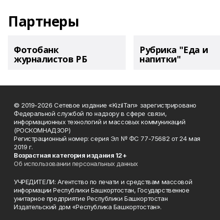
Партнеры
Фотобанк
Рубрика "Еда и
журналистов РБ
напитки"
© 2019-2026 Сетевое издание «KizilTan» зарегистрировано
Федеральной службой по надзору в сфере связи,
информационных технологий и массовых коммуникаций
(РОСКОМНАДЗОР)
Регистрационный номер: серия Эл № ФС 77-75682 от 24 мая
2019 г.
Возрастная категория издания 12+
Об использовании персональных данных
УЧРЕДИТЕЛИ: Агентство по печати и средствам массовой
информации Республики Башкортостан, Государственное
унитарное предприятие Республики Башкортостан
Издательский дом «Республика Башкортостан».