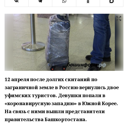
12 апреля после долгих скитаний по
заграничной земле в Россию вернулись двое
уфимских туристов. Девушки попали в
«коронавирусную западню» в Южной Корее.
На связь с ними вышли представители
правительства Башкортостана.