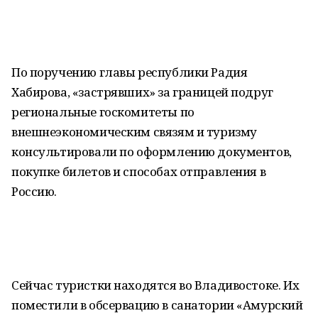
По поручению главы республики Радия
Хабирова, «застрявших» за границей подруг
региональные госкомитеты по
внешнеэкономическим связям и туризму
консультировали по оформлению документов,
покупке билетов и способах отправления в
Россию.
Сейчас туристки находятся во Владивостоке. Их
поместили в обсервацию в санатории «Амурский