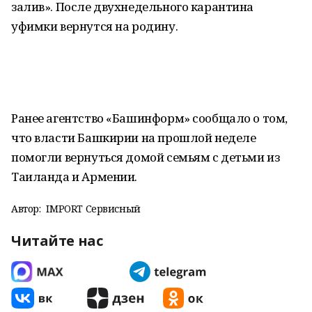
залив». После двухнедельного карантина
уфимки вернутся на родину.
Ранее агентство «Башинформ» сообщало о том,
что власти Башкирии на прошлой неделе
помогли вернуться домой семьям с детьми из
Таиланда и Армении.
Автор:
IMPORT Сервисный
Читайте нас