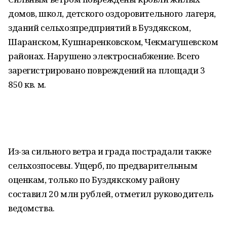
домов, школ, детского оздоровительного лагеря,
зданий сельхозпредприятий в Буздякском,
Шаранском, Кушнаренковском, Чекмагушевском
районах. Нарушено электроснабжение. Всего
зарегистрировано повреждений на площади 3
850 кв. м.
Из-за сильного ветра и града пострадали также
сельхозпосевы. Ущерб, по предварительным
оценкам, только по Буздякскому району
составил 20 млн рублей, отметил руководитель
ведомства.