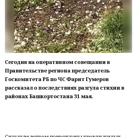
Сегодня на оперативном совещании в
Правительстве региона председатель
Госкомитета РБ по ЧС Фарит Гумеров
рассказал о последствиях разгула стихии в
районах Башкортостана 31 мая.
Сильным ветром повреждены кровли жилых