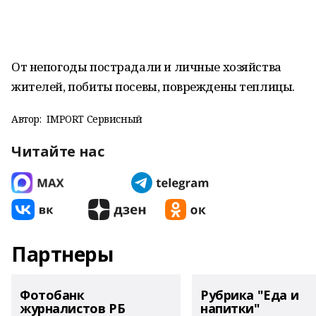
От непогоды пострадали и личные хозяйства
жителей, побиты посевы, повреждены теплицы.
Автор:
IMPORT Сервисный
Читайте нас
Партнеры
Фотобанк
Рубрика "Еда и
журналистов РБ
напитки"