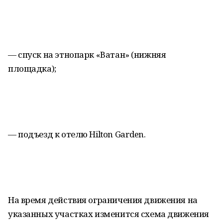
— спуск на этнопарк «Ватан» (нижняя
площадка);
— подъезд к отелю Hilton Garden.
На время действия ограничения движения на
указанных участках изменится схема движения