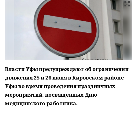
Власти Уфы предупреждают об ограничении
движения 25 и 26 июня в Кировском районе
Уфы во время проведения праздничных
мероприятий, посвященных Дню
медицинского работника.