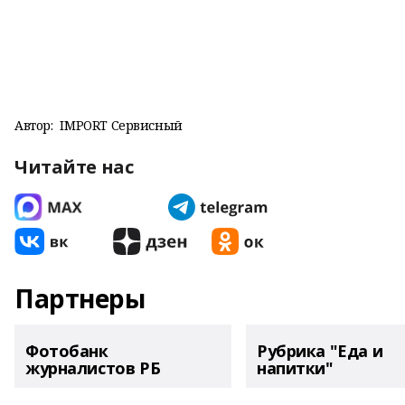
Автор:
IMPORT Сервисный
Читайте нас
Партнеры
Фотобанк
Рубрика "Еда и
журналистов РБ
напитки"