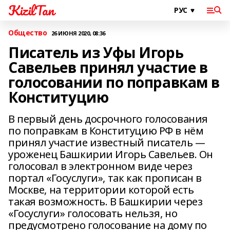
KizilTan
Общество
26 ИЮНЯ 2020, 08:36
Писатель из Уфы Игорь
Савельев принял участие в
голосовании по поправкам в
Конституцию
В первый день досрочного голосования
по поправкам в Конституцию РФ в нём
принял участие известный писатель —
уроженец Башкирии Игорь Савельев. Он
голосовал в электронном виде через
портал «Госуслуги», так как прописан в
Москве, на территории которой есть
такая возможность. В Башкирии через
«Госуслуги» голосовать нельзя, но
предусмотрено голосование на дому по