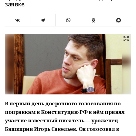
заявке.
В первый день досрочного голосования по
поправкам в Конституцию РФ в нём принял
участие известный писатель — уроженец
Башкирии Игорь Савельев. Он голосовал в