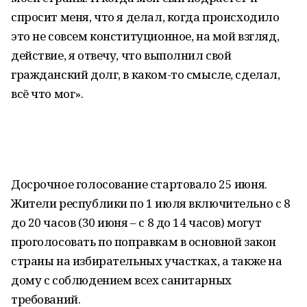
спросит меня, что я делал, когда происходило
это не совсем конституционное, на мой взгляд,
действие, я отвечу, что выполнил свой
гражданский долг, в каком-то смысле, сделал,
всё что мог».
Досрочное голосование стартовало 25 июня.
Жители республики по 1 июля включительно с 8
до 20 часов (30 июня – с 8 до 14 часов) могут
проголосовать по поправкам в основной закон
страны на избирательных участках, а также на
дому с соблюдением всех санитарных
требований.