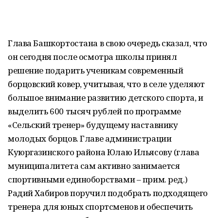
Глава Башкортостана в свою очередь сказал, что
он сегодня после осмотра школы принял
решение подарить ученикам современный
борцовский ковер, учитывая, что в селе уделяют
большое внимание развитию детского спорта, и
выделить 600 тысяч рублей по программе
«Сельский тренер» будущему наставнику
молодых борцов. Главе администрации
Куюргазинского района Юлаю Ильясову (глава
муниципалитета сам активно занимается
спортивными единоборствами – прим. ред.)
Радий Хабиров поручил подобрать подходящего
тренера для юных спортсменов и обеспечить