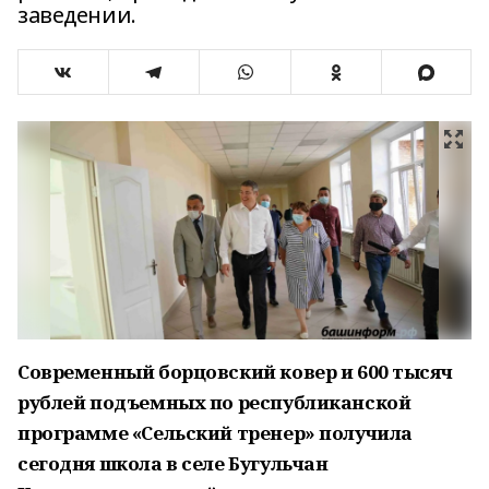
заведении.
Современный борцовский ковер и 600 тысяч
рублей подъемных по республиканской
программе «Сельский тренер» получила
сегодня школа в селе Бугульчан