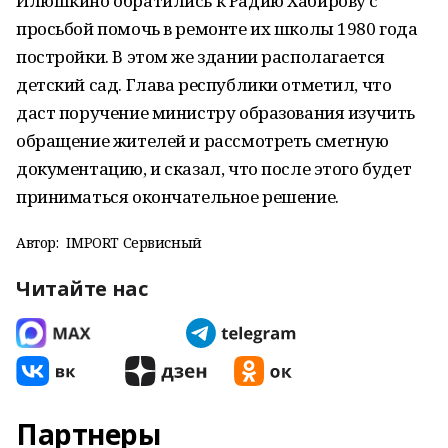
Илюшкино обратились к Радию Хабирову с
просьбой помочь в ремонте их школы 1980 года
постройки. В этом же здании располагается
детский сад. Глава республики отметил, что
даст поручение министру образования изучить
обращение жителей и рассмотреть сметную
документацию, и сказал, что после этого будет
приниматься окончательное решение.
Автор:
IMPORT Сервисный
Читайте нас
Партнеры