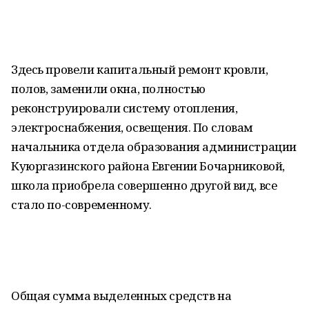
Здесь провели капитальный ремонт кровли,
полов, заменили окна, полностью
реконструировали систему отопления,
электроснабжения, освещения. По словам
начальника отдела образования администрации
Куюргазинского района Евгении Бочарниковой,
школа приобрела совершенно другой вид, все
стало по-современному.
Общая сумма выделенных средств на