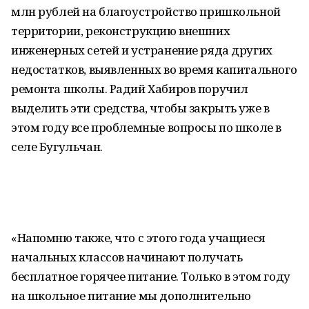
млн рублей на благоустройство пришкольной
территории, реконструкцию внешних
инженерных сетей и устранение ряда других
недостатков, выявленных во время капитального
ремонта школы. Радий Хабиров поручил
выделить эти средства, чтобы закрыть уже в
этом году все проблемные вопросы по школе в
селе Бугульчан.
«Напомню также, что с этого года учащиеся
начальных классов начинают получать
бесплатное горячее питание. Только в этом году
на школьное питание мы дополнительно