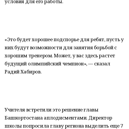
условия для его работы.
«Это будет хорошее подспорье для ребят, пусть у
них будут возможности для занятия борьбой с
хорошим тренером. Может, у вас здесь растет
будущий олимпийский чемпион», — сказал
Радий Хабиров.
Учителя встретили это решение главы
Башкортостана аплодисментами. Директор
школы попросила главу региона выделить еще 7