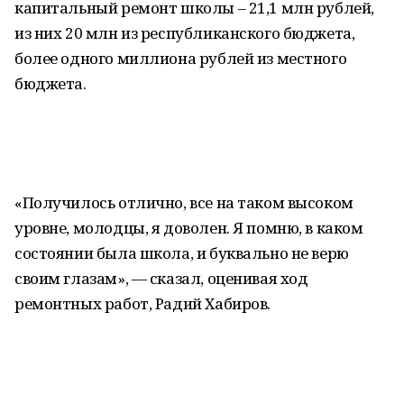
капитальный ремонт школы – 21,1 млн рублей,
из них 20 млн из республиканского бюджета,
более одного миллиона рублей из местного
бюджета.
«Получилось отлично, все на таком высоком
уровне, молодцы, я доволен. Я помню, в каком
состоянии была школа, и буквально не верю
своим глазам», — сказал, оценивая ход
ремонтных работ, Радий Хабиров.