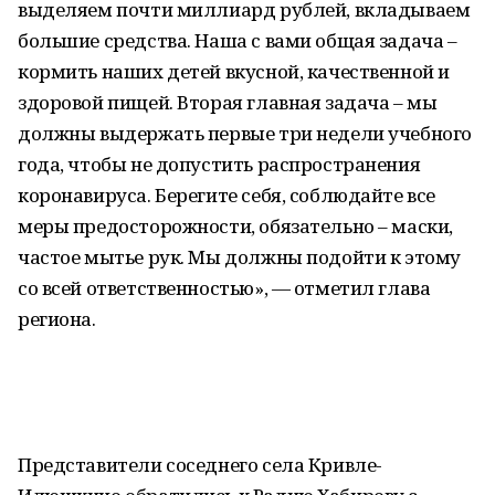
выделяем почти миллиард рублей, вкладываем
большие средства. Наша с вами общая задача –
кормить наших детей вкусной, качественной и
здоровой пищей. Вторая главная задача – мы
должны выдержать первые три недели учебного
года, чтобы не допустить распространения
коронавируса. Берегите себя, соблюдайте все
меры предосторожности, обязательно – маски,
частое мытье рук. Мы должны подойти к этому
со всей ответственностью», — отметил глава
региона.
Представители соседнего села Кривле-