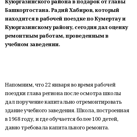
Куюргазинского района в подарок от главы
Башкортостана. Радий Хабиров, который
находится в рабочей поездке по Кумертау и
Куюргазинскому району, сегодня дал оценку
ремонтным работам, проведенным в
учебном заведении.
Напомним, что 22 января во время рабочей
поездки глава региона после осмотра школы
дал поручение капитально отремонтировать
здание учебного заведения. Школа, построенная
в 1968 году, и где обучается более 100 детей,
давно требовала капитального ремонта.