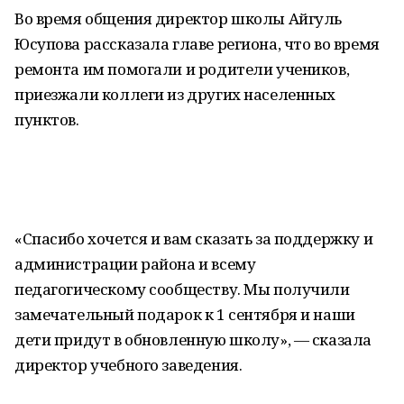
Во время общения директор школы Айгуль
Юсупова рассказала главе региона, что во время
ремонта им помогали и родители учеников,
приезжали коллеги из других населенных
пунктов.
«Спасибо хочется и вам сказать за поддержку и
администрации района и всему
педагогическому сообществу. Мы получили
замечательный подарок к 1 сентября и наши
дети придут в обновленную школу», — сказала
директор учебного заведения.