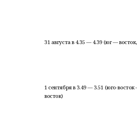
31 августа в 4.35 — 4.39 (юг — восток
1 сентября в 3.49 — 3.51 (юго-восток 
восток)