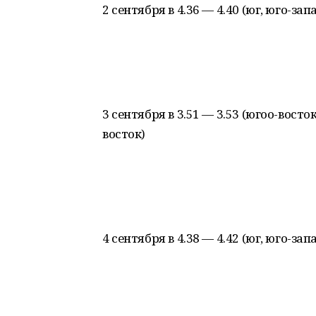
2 сентября в 4.36 — 4.40 (юг, юго-за
3 сентября в 3.51 — 3.53 (югоо-восток
восток)
4 сентября в 4.38 — 4.42 (юг, юго-за