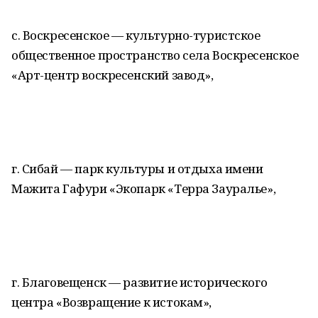
с. Воскресенское — культурно-туристское
общественное пространство села Воскресенское
«Арт-центр воскресенский завод»,
г. Сибай — парк культуры и отдыха имени
Мажита Гафури «Экопарк «Терра Зауралье»,
г. Благовещенск — развитие исторического
центра «Возвращение к истокам»,