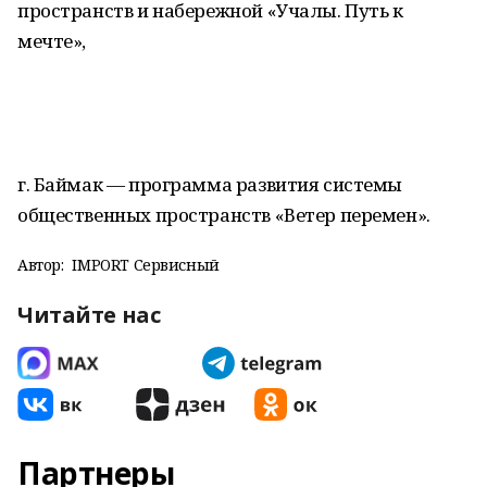
пространств и набережной «Учалы. Путь к
мечте»,
г. Баймак — программа развития системы
общественных пространств «Ветер перемен».
Автор:
IMPORT Сервисный
Читайте нас
Партнеры