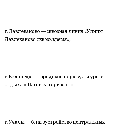
г. Давлеканово — сквозная линия «Улицы
Давлеканово сквозь время»,
г. Белорецк — городской парк культуры и
отдыха «Шагни за горизонт»,
г. Учалы — благоустройство центральных