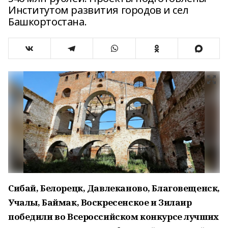
Институтом развития городов и сел
Башкортостана.
Сибай, Белорецк, Давлеканово, Благовещенск,
Учалы, Баймак, Воскресенское и Зилаир
победили во Всероссийском конкурсе лучших