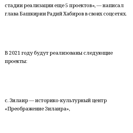
стадии реализации еще 5 проектов», — написал
глава Башкирии Радий Хабиров в своих соцсетях.
В 2021 году будут реализованы следующие
проекты:
с. Зилаир — историко-культурный центр
«Преображение Зилаира»,