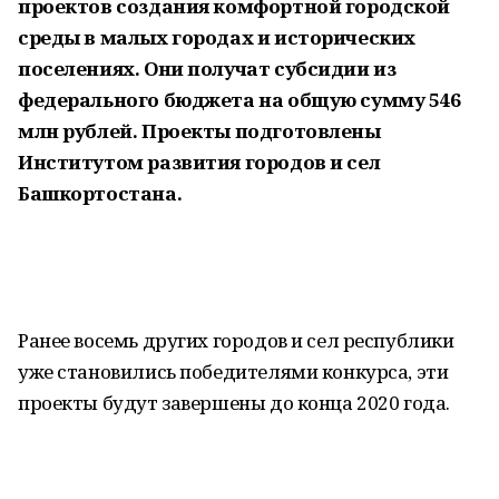
проектов создания комфортной городской
среды в малых городах и исторических
поселениях. Они получат субсидии из
федерального бюджета на общую сумму 546
млн рублей. Проекты подготовлены
Институтом развития городов и сел
Башкортостана.
Ранее восемь других городов и сел республики
уже становились победителями конкурса, эти
проекты будут завершены до конца 2020 года.