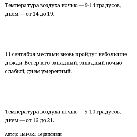
Температура воздуха ночью — 9-14 градусов,
днем — от 14 до 19.
11 сентября местами вновь пройдут небольшие
дожди. Ветер юго-западный, западный ночью
слабый, днем умеренный.
Температура воздуха ночью — 5-10 градусов,
днем — от 16 до 21.
Автор:
IMPORT Сервисный