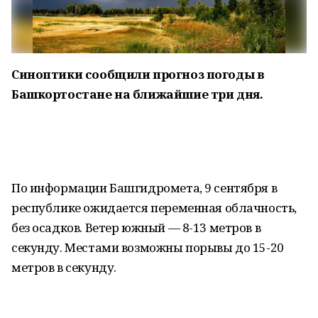
Синоптики сообщили прогноз погоды в
Башкортостане на ближайшие три дня.
По информации Башгидромета, 9 сентября в
республике ожидается переменная облачность,
без осадков. Ветер южный — 8-13 метров в
секунду. Местами возможны порывы до 15-20
метров в секунду.