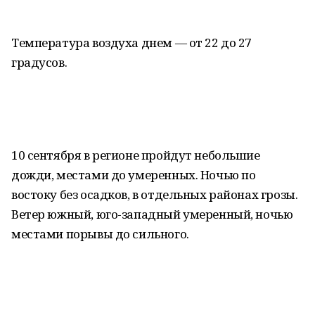
Температура воздуха днем — от 22 до 27
градусов.
10 сентября в регионе пройдут небольшие
дожди, местами до умеренных. Ночью по
востоку без осадков, в отдельных районах грозы.
Ветер южный, юго-западный умеренный, ночью
местами порывы до сильного.