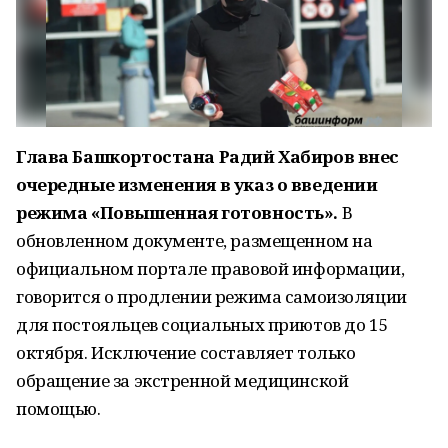
Глава Башкортостана Радий Хабиров внес
очередные изменения в указ о введении
режима «Повышенная готовность».
В
обновленном документе, размещенном на
официальном портале правовой информации,
говорится о продлении режима самоизоляции
для постояльцев социальных приютов до 15
октября. Исключение составляет только
обращение за экстренной медицинской
помощью.