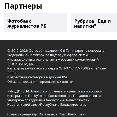
Партнеры
Фотобанк
Рубрика "Еда и
журналистов РБ
напитки"
© 2019-2026 Сетевое издание «KizilTan» зарегистрировано
Федеральной службой по надзору в сфере связи,
информационных технологий и массовых коммуникаций
(РОСКОМНАДЗОР)
Регистрационный номер: серия Эл № ФС 77-75682 от 24 мая
2019 г.
Возрастная категория издания 12+
Об использовании персональных данных
УЧРЕДИТЕЛИ: Агентство по печати и средствам массовой
информации Республики Башкортостан, Государственное
унитарное предприятие Республики Башкортостан
Издательский дом «Республика Башкортостан».
Главный редактор: Фатхтдинов Фаил Камилович.