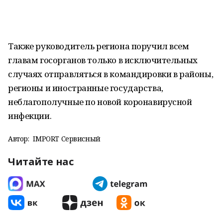
Также руководитель региона поручил всем
главам госорганов только в исключительных
случаях отправляться в командировки в районы,
регионы и иностранные государства,
неблагополучные по новой коронавирусной
инфекции.
Автор:
IMPORT Сервисный
Читайте нас