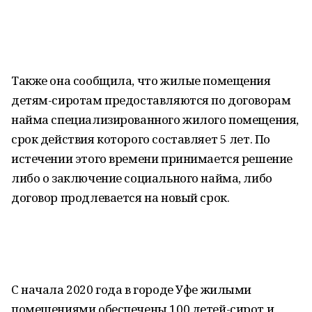
Также она сообщила, что жилые помещения
детям-сиротам предоставляются по договорам
найма специализированного жилого помещения,
срок действия которого составляет 5 лет. По
истечении этого времени принимается решение
либо о заключение социального найма, либо
договор продлевается на новый срок.
С начала 2020 года в городе Уфе жилыми
помещениями обеспечены 100 детей-сирот и