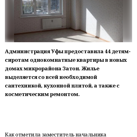
Администрация Уфы предоставила 44 детям-
сиротам однокомнатные квартиры в новых
домах микрорайона Затон. Жилье
выделяется со всей необходимой
сантехникой, кухонной плитой, а также с
косметическим ремонтом.
Как отметила заместитель начальника