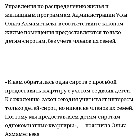
Управления по распределению жилья и
жилищным программам Администрации Уфы
Ольга Ахмаметьева, в соответствии с законом
жилые помещения предоставляются только
детям-сиротам, без учета членов их семей.
«К нам обратилась одна сирота с просьбой
предоставить квартиру с учетом ее двоих детей.
К сожалению, закон сегодня учитывает интересы
только детей-сирот, но никак не членов их семей.
Поэтому мы предоставляем детям-сиротам
однокомнатные квартиры», — пояснила Ольга
Ахмаметьева.