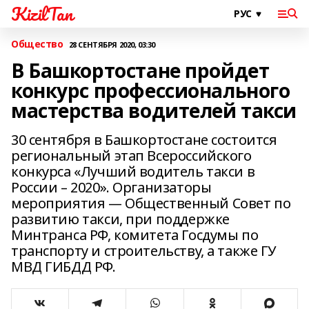
KizilTan
Общество
28 СЕНТЯБРЯ 2020, 03:30
В Башкортостане пройдет
конкурс профессионального
мастерства водителей такси
30 сентября в Башкортостане состоится
региональный этап Всероссийского
конкурса «Лучший водитель такси в
России – 2020». Организаторы
мероприятия — Общественный Совет по
развитию такси, при поддержке
Минтранса РФ, комитета Госдумы по
транспорту и строительству, а также ГУ
МВД ГИБДД РФ.