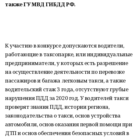
также ГУ МВД ГИБДД РФ.
К участию в конкурсе допускаются водители,
работающие в таксопарке, или индивидуальные
предприниматели, у которых есть разрешение
на осуществление деятельности по перевозке
пассажиров и багажа легковым такси, а также
водительский стаж 3 года, отсутствуют грубые
нарушения ПДД за 2020 год. У водителей такси
проверят знания ПДД, истории региона,
законодательства о такси, основ устройства
автомобиля, основ оказания первой помощи при
ДТП и основ обеспечения безопасных условий в