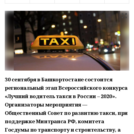
30 сентября в Башкортостане состоится
региональный этап Всероссийского конкурса
«Лучший водитель такси в России – 2020».
Организаторы мероприятия —
Общественный Совет по развитию такси, при
поддержке Минтранса РФ, комитета
Госдумы по транспорту и строительству, а