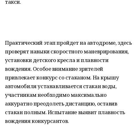
такси.
Практический этап пройдет на автодроме, здесь
проверят навыки скоростного маневрирования,
установки детского кресла и плавности
вождения. Особое внимание зрителей
привлекает конкурс со стаканом. На крышу
автомобиля устанавливается стакан воды,
участникам необходимо максимально
аккуратно преодолеть дистанцию, оставив
стакан полным. Испытание выявит плавность
вождения конкурсантов.