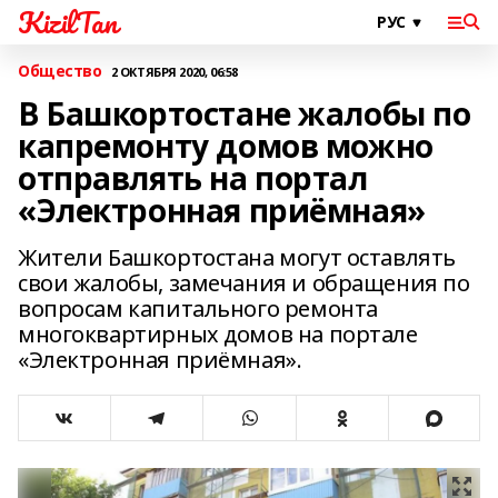
KizilTan
Общество
2 ОКТЯБРЯ 2020, 06:58
В Башкортостане жалобы по
капремонту домов можно
отправлять на портал
«Электронная приёмная»
Жители Башкортостана могут оставлять
свои жалобы, замечания и обращения по
вопросам капитального ремонта
многоквартирных домов на портале
«Электронная приёмная».