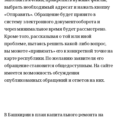
выбрать необходимый адресат и нажать кнопку
«Отправить». Обращение будет принято в
систему электронного документооборота и
через минимальное время будет рассмотрено.
Кроме того, рассказывая о той или иной
проблеме, пытаясь решить какой-либо вопрос,
вы можете «привязать» его к конкретной точке на
карте республики. По желанию заявителя его
обращение становится общедоступным. На сайте
имеется возможность обсуждения
опубликованных обращений и ответов на них.
В Башкирии в план капитального ремонта на