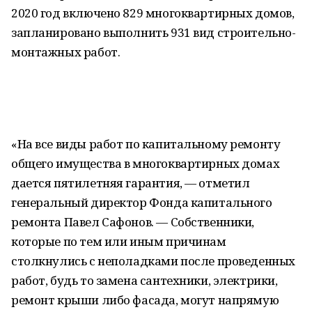
2020 год включено 829 многоквартирных домов,
запланировано выполнить 931 вид строительно-
монтажных работ.
«На все виды работ по капитальному ремонту
общего имущества в многоквартирных домах
дается пятилетняя гарантия, — отметил
генеральный директор Фонда капитального
ремонта Павел Сафонов. — Собственники,
которые по тем или иным причинам
столкнулись с неполадками после проведенных
работ, будь то замена сантехники, электрики,
ремонт крыши либо фасада, могут напрямую