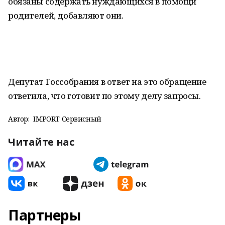
обязаны содержать нуждающихся в помощи
родителей, добавляют они.
Депутат Госсобрания в ответ на это обращение
ответила, что готовит по этому делу запросы.
Автор:
IMPORT Сервисный
Читайте нас
Партнеры