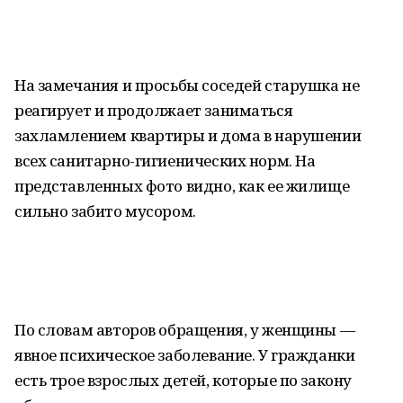
На замечания и просьбы соседей старушка не
реагирует и продолжает заниматься
захламлением квартиры и дома в нарушении
всех санитарно-гигиенических норм. На
представленных фото видно, как ее жилище
сильно забито мусором.
По словам авторов обращения, у женщины —
явное психическое заболевание. У гражданки
есть трое взрослых детей, которые по закону