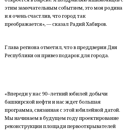
этим замечательным событием, это моя родина
и я очень счастлив, что город так
преображается», — сказал Радий Хабиров.
Глава региона отметил, что в преддверии Дня
Республики он привез подарок для города.
«Впереди у нас 90–летний юбилей добычи
башкирской нефти и нас ждет большая
программа, связанная с этой юбилейной датой.
Мы начинаем в будущем году проектирование
реконструкции площади первооткрывателей