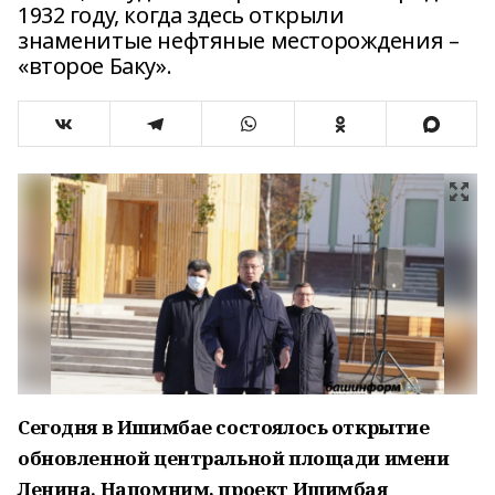
1932 году, когда здесь открыли
знаменитые нефтяные месторождения –
«второе Баку».
Сегодня в Ишимбае состоялось открытие
обновленной центральной площади имени
Ленина. Напомним, проект Ишимбая