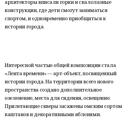
архитекторы вписали горки и скалолазные
конструкции, где дети смогут заниматься
спортом, и одновременно приобщиться к
истории города.
Интересной частью общей композиции стала
«Лента времени» — арт-объект, посвященный
истории города. На территории всего нового
пространства создано дополнительное
озеленение, места для сидения, освещение.
Прилегающие скверы засажены омским сортом
каштанов и декоративными яблонями.