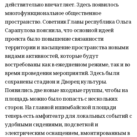
действительно впечатляет. Здесь появилось
многофункциональное общественное
пространство. Советник Главы республика Ольга
Сарапулова пояснила, что основной идеей
проекта было повышение связанности
территории и насыщение пространства новыми
видами активностей, которые будут
востребованы как в ежедневном режиме, так и во
время проведения мероприятий. Здесь были
сохранены стадион и Дворец культуры.
Появились две новые входные группы, чтобы на
площадь можно было попасть с нескольких
сторон. На главной ишимбайской площади
теперь есть амфитеатр для локальных событий с
удобными сидениями, подсветкой и
электрическим оснащением, вмонтированным в