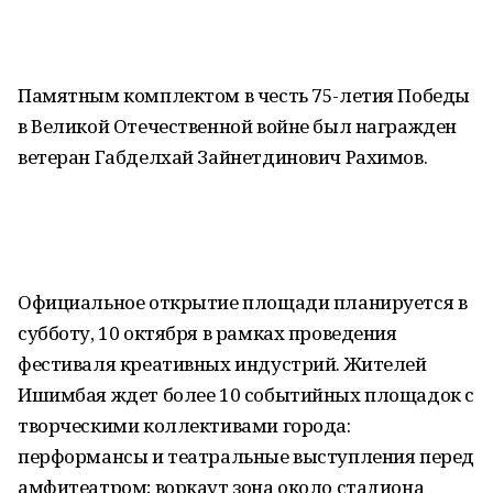
Памятным комплектом в честь 75-летия Победы
в Великой Отечественной войне был награжден
ветеран Габделхай Зайнетдинович Рахимов.
Официальное открытие площади планируется в
субботу, 10 октября в рамках проведения
фестиваля креативных индустрий. Жителей
Ишимбая ждет более 10 событийных площадок с
творческими коллективами города:
перформансы и театральные выступления перед
амфитеатром; воркаут зона около стадиона