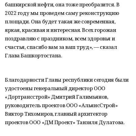
башкирской нефти, она тоже преобразится. В
2022 году мы проведем саму реконструкцию
площади. Она будет такая же современная,
яркая, красивая и интересная. Всех горожан
поздравляю с праздником, всем здоровья и
счастья, спасибо вам за ваш труд», — сказал
Глава Башкортостана.
Благодарности Главы республики сегодня были
удостоены генеральный директор ООО
«Дортрансстрой» Дмитрий Галимьянов,
руководитель проектов ООО «АльянсСтрой»
Виктор Тихомиров, главный архитектор
проектов ООО «ДМ Проект» Танзиля Дулатова.