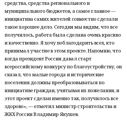
средства, средства регионального и
муниципального бюджетов, а самое главное —
инициатива самих жителей совместно сделали
такое хорошее дело. Сегодня мы видим, что все
получилось, работа была сделана очень красиво
и качественно. Я хочу поблагодарить всех, кто
принимал участие в этом проекте. Напомню, что
когда президент России давал старт
всероссийскому конкурсу по благоустройству, он
сказал, что малые города и исторические
поселения должны преобразовываться по
инициативе граждан, учитывая их пожелания, и
этот проект сделан именно так, получилось все
здорово», — отметил министр строительства и
ЖКХ России Владимир Якушев.