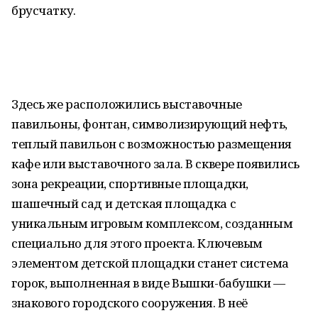
брусчатку.
Здесь же расположились выставочные
павильоны, фонтан, символизирующий нефть,
теплый павильон с возможностью размещения
кафе или выставочного зала. В сквере появились
зона рекреации, спортивные площадки,
шашечный сад и детская площадка с
уникальным игровым комплексом, созданным
специально для этого проекта. Ключевым
элементом детской площадки станет система
горок, выполненная в виде Вышки-бабушки —
знакового городского сооружения. В неё