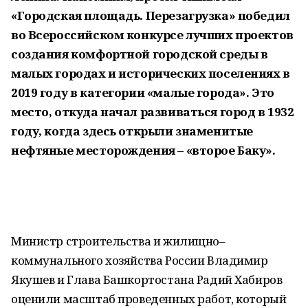
«Городская площадь. Перезагрузка» победил
во Всероссийском конкурсе лучших проектов
создания комфортной городской среды в
малых городах и исторических поселениях в
2019 году в категории «малые города». Это
место, откуда начал развиваться город в 1932
году, когда здесь открыли знаменитые
нефтяные месторождения – «второе Баку».
Министр строительства и жилищно–
коммунального хозяйства России Владимир
Якушев и Глава Башкортостана Радий Хабиров
оценили масштаб проведенных работ, который