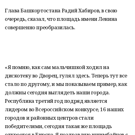
Глава Башкортостана Радий Хабиров, в свою
очередь, сказал, что площадь имени Ленина
совершенно преобразилась.
«Я помню, как сам мальчишкой ходил на
дискотеку во Дворец, гулял здесь. Теперь тут все
стало по другому, и мы показываем пример, как
должны сегодня выглядеть наши города.
Республика третий год подряд является
лидером во Всероссийском конкурсе, 16 наших
городов и районных центров стали
победителями, сегодня такая же площадь
откроется в Бирске. Я поздравляю ишимбайцев с