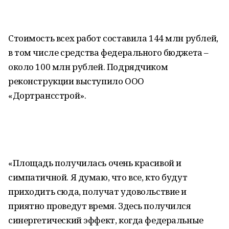
Стоимость всех работ составила 144 млн рублей,
в том числе средства федерального бюджета –
около 100 млн рублей. Подрядчиком
реконструкции выступило ООО
«Дортрансстрой».
«Площадь получилась очень красивой и
симпатичной. Я думаю, что все, кто будут
приходить сюда, получат удовольствие и
приятно проведут время. Здесь получился
синергетический эффект, когда федеральные