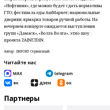
«Нефтяник», где можно будет сдать нормативы
ГТО; фестиваль еды АшМаркет; национальные
дворики; ярмарка товаров ручной работы. На
вечернем концерте ожидается выступления
групп «Дамаск», «Волга-Волга», этно-шоу
проекта ZAINETDIN.
Автор:
IMPORT Сервисный
Читайте нас
Партнеры