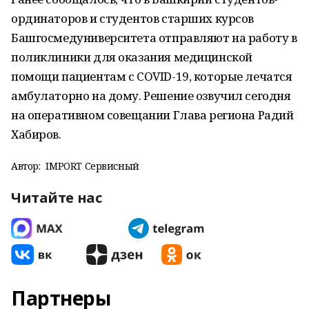
ординаторов и студентов старших курсов
Башгосмедуниверситета отправляют на работу в
поликлиники для оказания медицинской
помощи пациентам с COVID-19, которые лечатся
амбулаторно на дому. Решение озвучил сегодня
на оперативном совещании Глава региона Радий
Хабиров.
Автор:
IMPORT Сервисный
Читайте нас
Партнеры