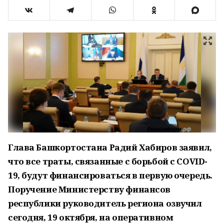
Глава Башкортостана Радий Хабиров заявил,
что все траты, связанные с борьбой с COVID-
19, будут финансироваться в первую очередь.
Поручение Министерству финансов
республики руководитель региона озвучил
сегодня, 19 октября, на оперативном