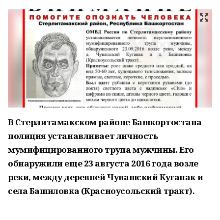
В Стерлитамакском районе Башкортостана
полиция устанавливает личность
мумифицированного трупа мужчины. Его
обнаружили еще 23 августа 2016 года возле
реки, между деревней Чувашский Куганак и
села Башиловка (Красноусольский тракт).