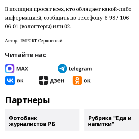
В полиции просят всех, кто обладает какой-либо
информацией, сообщить по телефону: 8-987-106-
06-01 (волонтеры) или 02.
Автор:
IMPORT Сервисный
Читайте нас
Партнеры
Фотобанк
Рубрика "Еда и
журналистов РБ
напитки"