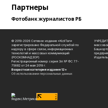
Партнеры
Фотобанк журналистов РБ
© 2019-2026 Сетевое издание «KizilTan»
УЧРЕДИТЕ
зарегистрировано Федеральной службой по
массово
надзору в сфере связи, информационных
Башкорто
технологий и массовых коммуникаций
предприя
(РОСКОМНАДЗОР)
Издатель
Регистрационный номер: серия Эл № ФС 77-
75682 от 24 мая 2019 г.
Возрастная категория издания 12+
Об использовании персональных данных