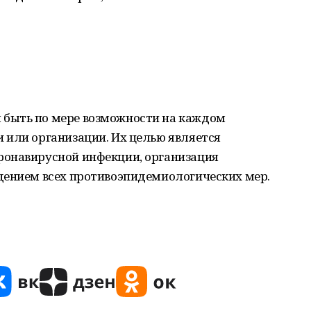
быть по мере возможности на каждом
 или организации. Их целью является
ронавирусной инфекции, организация
дением всех противоэпидемиологических мер.