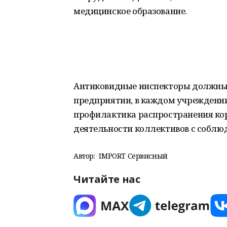
медицинское образование.
Антиковидные инспекторы должны 
предприятии, в каждом учреждении
профилактика распространения ко
деятельности коллективов с соблю
Автор:
IMPORT Сервисный
Читайте нас