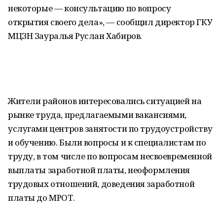
некоторые — консультацию по вопросу
открытия своего дела», — сообщил директор ГКУ
МЦЗН Зауралья Руслан Хабиров.
Жители районов интересовались ситуацией на
рынке труда, предлагаемыми вакансиями,
услугами центров занятости по трудоустройству
и обучению. Были вопросы и к специалистам по
труду, в том числе по вопросам несвоевременной
выплаты заработной платы, неоформления
трудовых отношений, доведения заработной
платы до МРОТ.