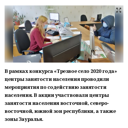
В рамках конкурса «Трезвое село 2020 года»
центры занятости населения проводили
мероприятия по содействию занятости
населения. В акции участвовали центры
занятости населения восточной, северо-
восточной, южной зон республики, а также
зоны Зауралья.