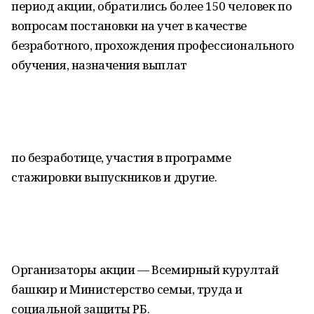
период акции, обратились более 150 человек по
вопросам постановки на учет в качестве
безработного, прохождения профессионального
обучения, назначения выплат
по безработице, участия в программе
стажировки выпускников и другие.
Организаторы акции — Всемирный курултай
башкир и Министерство семьи, труда и
социальной защиты РБ.