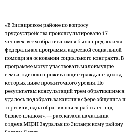
«В Зилаирском районе по вопросу
трудоустройства проконсультировано 17
человек, всем обратившимся была предложена
федеральная программа адресной социальной
помощи на основании социального контракта. В
программе могут участвовать малоимущие
семьи, одиноко проживающие граждане, доход
которых ниже прожиточного уровня. По
результатам консультаций трем обратившимся
удалось подобрать вакансии в сфере общепита и
торговли, одна обратившаяся работает над
бизнес-планом», — рассказала начальник
отдела МЦЗН Зауралья по Зилаирскому району