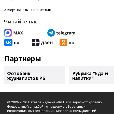
Автор:
IMPORT Сервисный
Читайте нас
Партнеры
Фотобанк
Рубрика "Еда и
журналистов РБ
напитки"
© 2019-2026 Сетевое издание «KizilTan» зарегистрировано
Федеральной службой по надзору в сфере связи,
информационных технологий и массовых коммуникаций