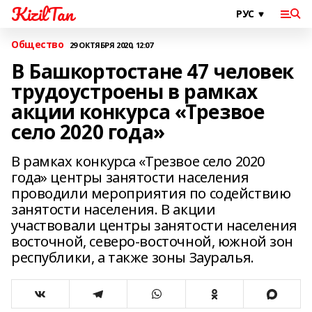
KizilTan
Общество
29 ОКТЯБРЯ 2020, 12:07
В Башкортостане 47 человек
трудоустроены в рамках
акции конкурса «Трезвое
село 2020 года»
В рамках конкурса «Трезвое село 2020
года» центры занятости населения
проводили мероприятия по содействию
занятости населения. В акции
участвовали центры занятости населения
восточной, северо-восточной, южной зон
республики, а также зоны Зауралья.