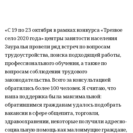
«С 19 по 23 октября в рамках конкурса «Трезвое
село 2020 года» центры занятости населения
Зауралья провели ряд встреч по вопросам
трудоустройства, поиска подходящей работы,
профессионального обучения, а также по
вопросам соблюдения трудового
законодательства. Всего за консультацией
обратились более 100 человек. Я считаю, что
наша поддержка была максимальной:
обратившимся гражданам удалось подобрать
вакансии в сфере общепита, торговли,
здравоохранении, некоторые получили адресно-
социальную помощь как малоимущие граждане,