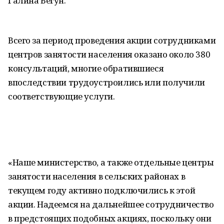
Галина Бегун.
Всего за период проведения акции сотрудниками
центров занятости населения оказано около 380
консультаций, многие обратившиеся
впоследствии трудоустроились или получили
соответствующие услуги.
«Наше министерство, а также отдельные центры
занятости населения в сельских районах в
текущем году активно подключились к этой
акции. Надеемся на дальнейшее сотрудничество
в предстоящих подобных акциях, поскольку они