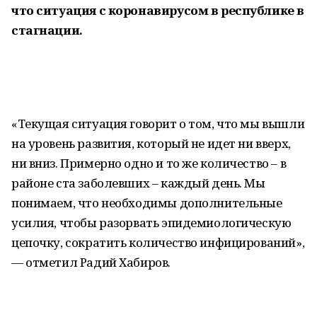
что ситуация с коронавирусом в республике в
стагнации.
«Текущая ситуация говорит о том, что мы вышли
на уровень развития, который не идет ни вверх,
ни вниз. Примерно одно и то же количество – в
районе ста заболевших – каждый день. Мы
понимаем, что необходимы дополнительные
усилия, чтобы разорвать эпидемиологическую
цепочку, сократить количество инфицирований»,
— отметил Радий Хабиров.