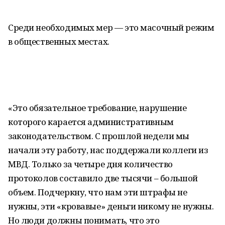
Среди необходимых мер — это масочный режим
в общественных местах.
«Это обязательное требование, нарушение
которого карается административным
законодательством. С прошлой недели мы
начали эту работу, нас поддержали коллеги из
МВД. Только за четыре дня количество
протоколов составило две тысячи – большой
объем. Подчеркну, что нам эти штрафы не
нужны, эти «кровавые» деньги никому не нужны.
Но люди должны понимать, что это