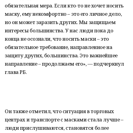
обязательная мера. Если кто-то не хочет носить
маску, ему некомфортно – это его личное дело,
но он может заразить других. Мы защищаем
интересы большинства. У нас люди пока до
конца не осознали, что носить маски – это
обязательное требование, направленное на
защиту других, большинства. Это важнейшее
направление – продолжаем его», — подчеркнул
глава РБ.
Он также отметил, что ситуация в торговых
центрах и транспорте с масками стала лучше –
люди прислушиваются, становятся более