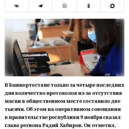
В Башкортостане только за четыре последних
дня количество протоколов из-за отсутствия
маски в общественном месте составило две
тысячи. Об этом на оперативном совещании
в правительстве республики 9 ноября сказал
глава региона Радий Хабиров. Он отметил,