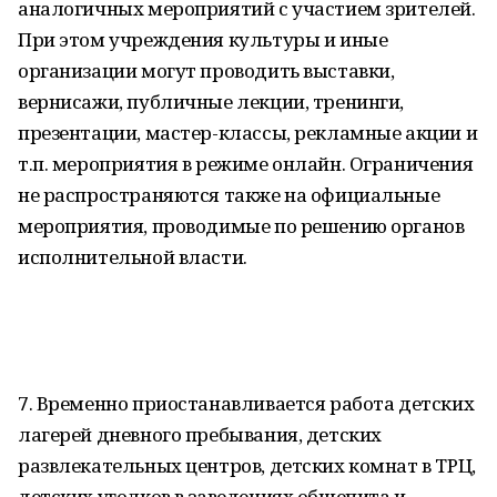
аналогичных мероприятий с участием зрителей.
При этом учреждения культуры и иные
организации могут проводить выставки,
вернисажи, публичные лекции, тренинги,
презентации, мастер-классы, рекламные акции и
т.п. мероприятия в режиме онлайн. Ограничения
не распространяются также на официальные
мероприятия, проводимые по решению органов
исполнительной власти.
7. Временно приостанавливается работа детских
лагерей дневного пребывания, детских
развлекательных центров, детских комнат в ТРЦ,
детских уголков в заведениях общепита и