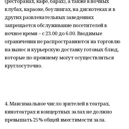
(ресторанах, кафе, барах), а также в ночных
клубах, караоке, боулингах, на дискотеках и в
других развлекательных заведениях
запрещается обслуживание посетителей в
ночное время – с 23.00 до 6.00. Вводимые
ограничения не распространяются на торговлю
на вынос и курьерскую доставку готовых блюд,
которые по-прежнему могут осуществляться
круглосуточно.
4. Максимальное число зрителей в театрах,
кинотеатрах и концертных залах не должно
превышать 25% общей вместимости зала.