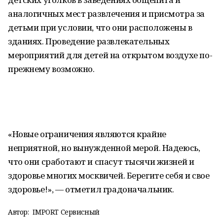
аналогичных мест развлечения и присмотра за
детьми при условии, что они расположены в
зданиях. Проведение развлекательных
мероприятий для детей на открытом воздухе по-
прежнему возможно.
«Новые ограничения являются крайне
неприятной, но вынужденной мерой. Надеюсь,
что они сработают и спасут тысячи жизней и
здоровье многих москвичей. Берегите себя и свое
здоровье!», — отметил градоначальник.
Автор:
IMPORT Сервисный