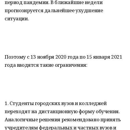
период пандемии. В ближайшие недели
прогнозируется дальнейшее ухудшение
ситуации.
Поэтому с 13 ноября 2020 года по 15 января 2021
года вводятся такие ограничения:
1. Студенты городских вузов и колледжей
переходят на дистанционную форму обучения.
Аналогичные решения рекомендовано принять
учредителям федеральных и частных вузов и