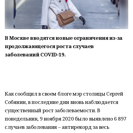
В Москве вводятся новые ограничения из-за
продолжающегося роста случаев
заболеваний COVID-19.
Как сообщил в своем блоге мэр столицы Сергей
Собянин, в последние дни вновь наблюдается
существенный рост заболеваемости. В
понедельник, 9 ноября 2020 было выявлено 6 897
случаев заболевания – антирекорд за весь