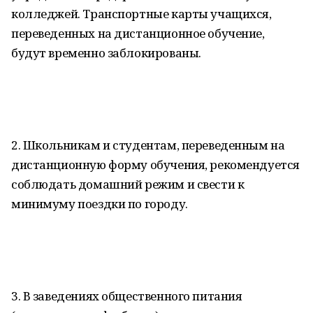
колледжей. Транспортные карты учащихся,
переведенных на дистанционное обучение,
будут временно заблокированы.
2. Школьникам и студентам, переведенным на
дистанционную форму обучения, рекомендуется
соблюдать домашний режим и свести к
минимуму поездки по городу.
3. В заведениях общественного питания