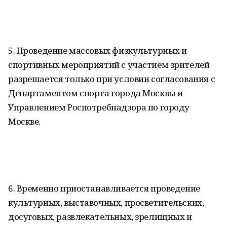
5. Проведение массовых физкультурных и
спортивных мероприятий с участием зрителей
разрешается только при условии согласования с
Департаментом спорта города Москвы и
Управлением Роспотребнадзора по городу
Москве.
6. Временно приостанавливается проведение
культурных, выставочных, просветительских,
досуговых, развлекательных, зрелищных и