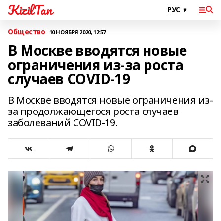
KizilTan
Общество
10 НОЯБРЯ 2020, 12:57
В Москве вводятся новые
ограничения из-за роста
случаев COVID-19
В Москве вводятся новые ограничения из-
за продолжающегося роста случаев
заболеваний COVID-19.