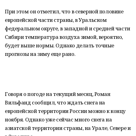
При этом он отметил, что в северной половине
европейской части страны, в Уральском
федеральном округе, в западной и средней части
Сибири температура воздуха зимой, вероятно,
будет выше нормы. Однако делать точные
прогнозы на зиму еще рано.
Говоря о погоде на текущий месяц, Роман
Вильфанд сообщил, что ждать снега на
европейской территории России можно к концу
ноября. Однако уже сейчас много снега на
азиатской территории страны, на Урале, Севере и