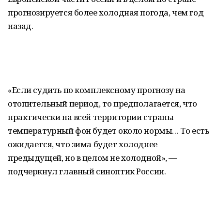
прогнозируется более холодная погода, чем год
назад.
«Если судить по комплексному прогнозу на
отопительный период, то предполагается, что
практически на всей территории страны
температурный фон будет около нормы… То есть
ожидается, что зима будет холоднее
предыдущей, но в целом не холодной», —
подчеркнул главный синоптик России.