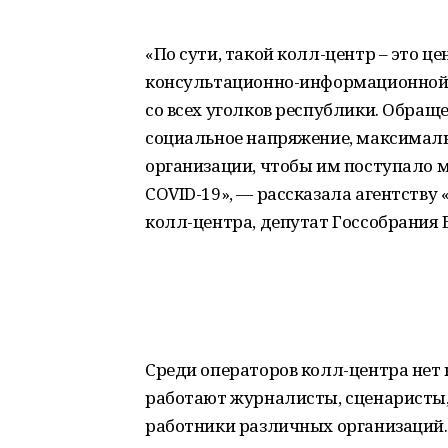
«По сути, такой колл-центр – это ц
консультационно-информационной 
со всех уголков республики. Обраще
социальное напряжение, максимал
организации, чтобы им поступало м
COVID-19», — рассказала агентств
колл-центра, депутат Госсобрания
Среди операторов колл-центра нет 
работают журналисты, сценаристы,
работники различных организаций.