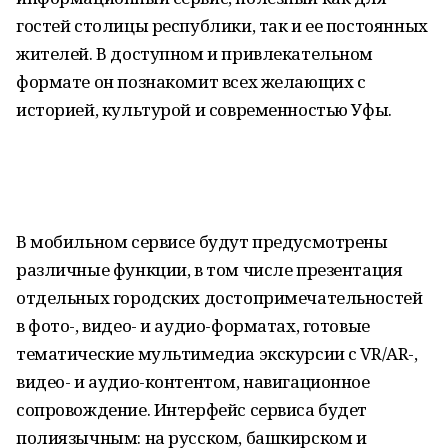
гостей столицы республики, так и ее постоянных
жителей. В доступном и привлекательном
формате он познакомит всех желающих с
историей, культурой и современностью Уфы.
В мобильном сервисе будут предусмотрены
различные функции, в том числе презентация
отдельных городских достопримечательностей
в фото-, видео- и аудио-форматах, готовые
тематические мультимедиа экскурсии с VR/AR-,
видео- и аудио-контентом, навигационное
сопровождение. Интерфейс сервиса будет
полиязычным: на русском, башкирском и