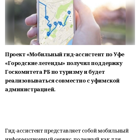
Проект «Мобильный гид-ассистент по Уфе
«Городские легенды» получил поддержку
Госкомитета РБ по туризму и будет
реализовываться совместно с уфимской
администрацией.
Гид-ассистент представляет собой мобильный
информационный сервис, полезный как для