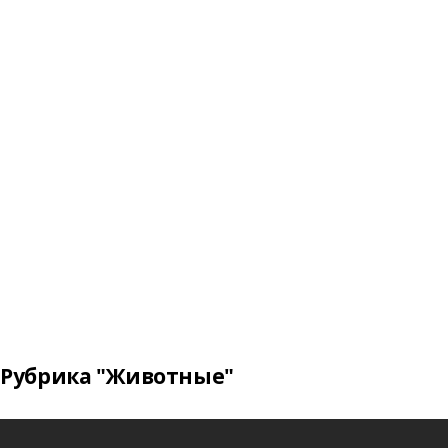
Рубрика "Животные"