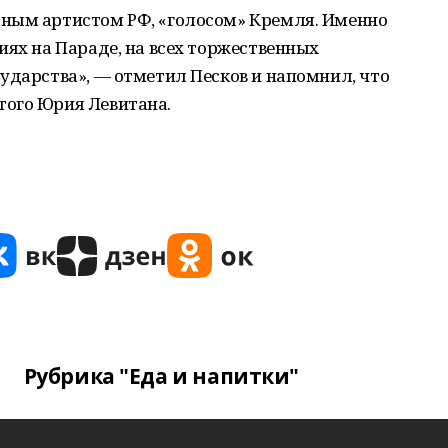
ным артистом РФ, «голосом» Кремля. Именно
иях на Параде, на всех торжественных
ударства», — отметил Песков и напомнил, что
того Юрия Левитана.
Рубрика "Еда и напитки"