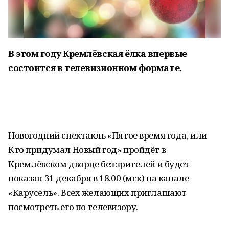
В этом году Кремлёвская ёлка впервые
состоится в телевизионном формате.
Новогодний спектакль «Пятое время года, или
Кто придумал Новый год» пройдёт в
Кремлёвском дворце без зрителей и будет
показан 31 декабря в 18.00 (мск) на канале
«Карусель». Всех желающих приглашают
посмотреть его по телевизору.