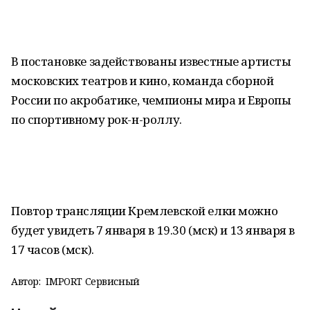
В постановке задействованы известные артисты
московских театров и кино, команда сборной
России по акробатике, чемпионы мира и Европы
по спортивному рок-н-роллу.
Повтор трансляции Кремлевской елки можно
будет увидеть 7 января в 19.30 (мск) и 13 января в
17 часов (мск).
Автор:
IMPORT Сервисный