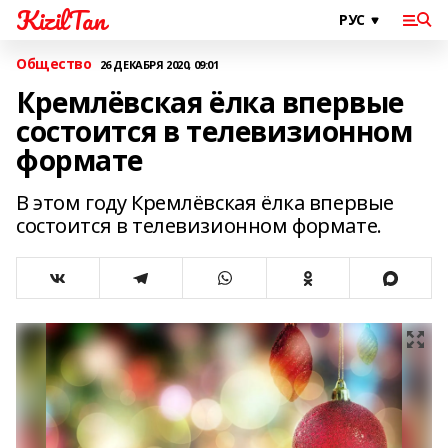
KizilTan
Общество
26 ДЕКАБРЯ 2020, 09:01
Кремлёвская ёлка впервые
состоится в телевизионном
формате
В этом году Кремлёвская ёлка впервые
состоится в телевизионном формате.