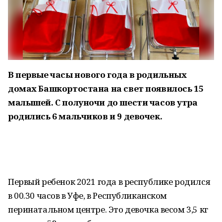
В первые часы нового года в родильных
домах Башкортостана на свет появилось 15
малышей. С полуночи до шести часов утра
родились 6 мальчиков и 9 девочек.
Первый ребенок 2021 года в республике родился
в 00.30 часов в Уфе, в Республиканском
перинатальном центре. Это девочка весом 3,5 кг