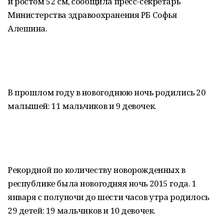
и ростом 52 см, сообщила пресс-секретарь
Министерства здравоохранения РБ Софья
Алешина.
В прошлом году в новогоднюю ночь родились 20
малышей: 11 мальчиков и 9 девочек.
Рекордной по количеству новорожденных в
республике была новогодняя ночь 2015 года. 1
января с полуночи до шести часов утра родилось
29 детей: 19 мальчиков и 10 девочек.