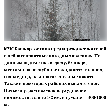
МЧС Башкортостана предупреждает жителей
о неблагоприятных погодных явлениях. По
данным ведомства, в среду, 6 января,
местами по республике ожидаются гололед,
гололедица, на дорогах снежные накаты.
Также в некоторых районах выпадет снег.
Ночью и утром возможно ухудшение
видимости в снеге 1-2 км, в тумане — 500-1000
м.