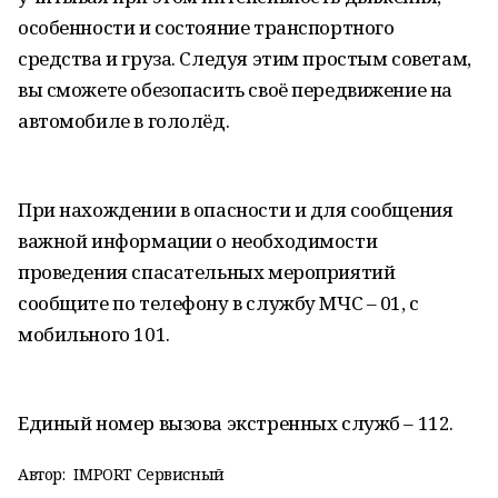
особенности и состояние транспортного
средства и груза. Следуя этим простым советам,
вы сможете обезопасить своё передвижение на
автомобиле в гололёд.
При нахождении в опасности и для сообщения
важной информации о необходимости
проведения спасательных мероприятий
сообщите по телефону в службу МЧС – 01, с
мобильного 101.
Единый номер вызова экстренных служб – 112.
Автор:
IMPORT Сервисный