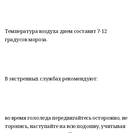
Температура воздуха днем составит 7-12
градусов мороза.
В экстренных службах рекомендуют:
во время гололеда передвигайтесь осторожно, не
торопясь, наступайте на всю подошву, учитывая