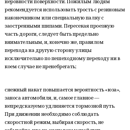
неровности поверхности. Пожилым людям
рекомендуется использовать трость с резиновым
наконечником или специальную палку с
заостренными шипами. Пересекая проезжую
часть дороги, следует быть предельно
внимательным, и, конечно же, правилом
перехода на другую сторону улицы
исключительно по пешеходному переходу ни в
коем случае не пренебрегать;
снежный накат повышается вероятность «юза»,
заноса автомобиля, и, самое главное —
непредсказуемо удлиняется тормозной путь.
При движении необходимо соблюдать
скоростной режим, выбирая скорость, не