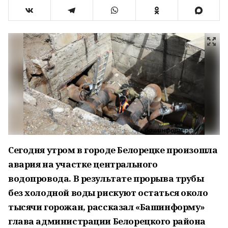
Сегодня утром в городе Белорецке произошла
авария на участке центрального
водопровода. В результате прорыва трубы
без холодной воды рискуют остаться около
тысячи горожан, рассказал «Башинформу»
глава администрации Белорецкого района