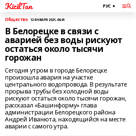
KizilTan
Общество
12 ЯНВАРЯ 2021, 06:41
В Белорецке в связи с
аварией без воды рискуют
остаться около тысячи
горожан
Сегодня утром в городе Белорецке
произошла авария на участке
центрального водопровода. В результате
прорыва трубы без холодной воды
рискуют остаться около тысячи горожан,
рассказал «Башинформу» глава
администрации Белорецкого района
Андрей Иванюта, находящийся на месте
аварии с самого утра.