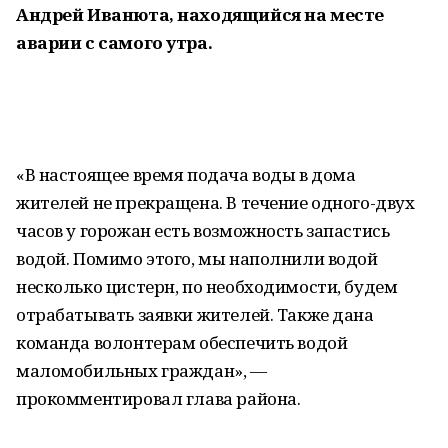
Андрей Иванюта, находящийся на месте
аварии с самого утра.
«В настоящее время подача воды в дома
жителей не прекращена. В течение одного-двух
часов у горожан есть возможность запастись
водой. Помимо этого, мы наполнили водой
несколько цистерн, по необходимости, будем
отрабатывать заявки жителей. Также дана
команда волонтерам обеспечить водой
маломобильных граждан», —
прокомментировал глава района.