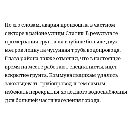
По его словам, авария произошла в частном
секторе в районе улицы Статик. В результате
промерзания грунта на глубине больше двух
метров лопнула чугунная труба водопровода.
Глава района также отметил, что в настоящее
время на месте работают специалисты, идет
вскрытие грунта. Коммунальщикам удалось
закольцевать трубопровод и тем самым
избежать перекрытия холодного водоснабжения
для большей части населения города.