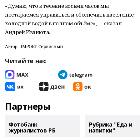
«Думаю, что в течение восьми часов мы
постараемся управиться и обеспечить население
холодной водой в полном объёме», — сказал
Андрей Иванюта.
Автор:
IMPORT Сервисный
Читайте нас
Партнеры
Фотобанк
Рубрика "Еда и
журналистов РБ
напитки"