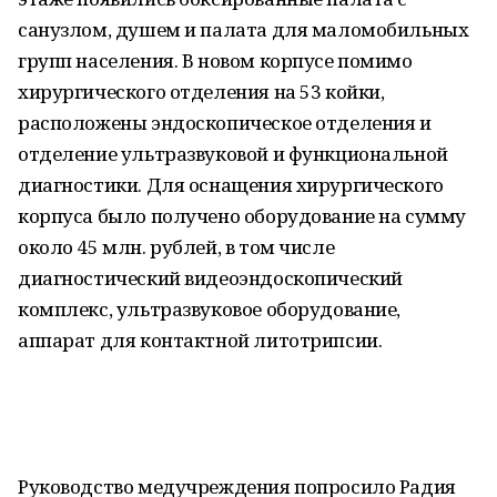
санузлом, душем и палата для маломобильных
групп населения. В новом корпусе помимо
хирургического отделения на 53 койки,
расположены эндоскопическое отделения и
отделение ультразвуковой и функциональной
диагностики. Для оснащения хирургического
корпуса было получено оборудование на сумму
около 45 млн. рублей, в том числе
диагностический видеоэндоскопический
комплекс, ультразвуковое оборудование,
аппарат для контактной литотрипсии.
Руководство медучреждения попросило Радия