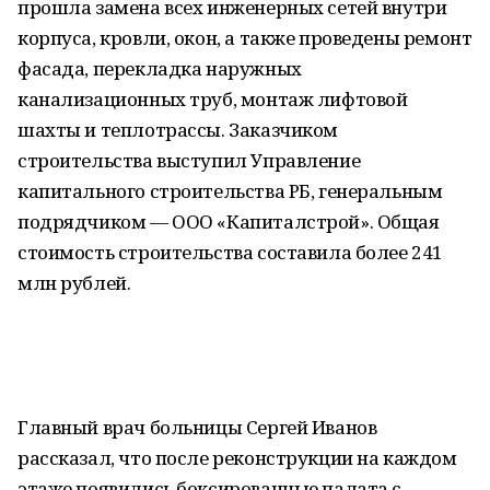
прошла замена всех инженерных сетей внутри
корпуса, кровли, окон, а также проведены ремонт
фасада, перекладка наружных
канализационных труб, монтаж лифтовой
шахты и теплотрассы. Заказчиком
строительства выступил Управление
капитального строительства РБ, генеральным
подрядчиком — ООО «Капиталстрой». Общая
стоимость строительства составила более 241
млн рублей.
Главный врач больницы Сергей Иванов
рассказал, что после реконструкции на каждом
этаже появились боксированные палата с