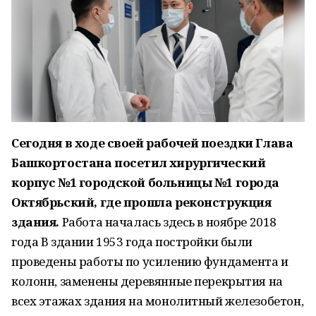
Сегодня в ходе своей рабочей поездки Глава
Башкортостана посетил хирургический
корпус №1 городской больницы №1 города
Октябрьский, где прошла реконструкция
здания.
Работа началась здесь в ноябре 2018
года В здании 1953 года постройки были
проведены работы по усилению фундамента и
колонн, заменены деревянные перекрытия на
всех этажах здания на монолитный железобетон,