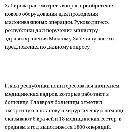
Хабирова рассмотреть вопрос приобретения
нового оборудования для проведения
малоинвазивных операции. Руководитель
республики дал поручение министру
здравоохранения Максиму Забелину внести
предложения по данному вопросу.
Глава республики поинтересовался наличием
медицинских кадров, которые работают в
больнице. Главврач больницы отметил
экстренную и плановую хирургическую помощь
оказывают 6 врачей и 18 медицинских сестер, в
среднем в год выполняется 1800 операций.