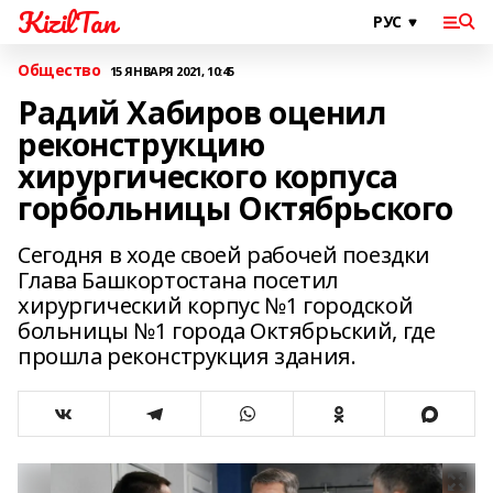
KizilTan
Общество
15 ЯНВАРЯ 2021, 10:45
Радий Хабиров оценил
реконструкцию
хирургического корпуса
горбольницы Октябрьского
Сегодня в ходе своей рабочей поездки
Глава Башкортостана посетил
хирургический корпус №1 городской
больницы №1 города Октябрьский, где
прошла реконструкция здания.