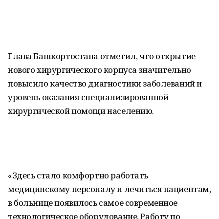
Глава Башкортостана отметил, что открытие
нового хирургического корпуса значительно
повысило качество диагностики заболеваний и
уровень оказания специализированной
хирургической помощи населению.
«Здесь стало комфортно работать
медицинскому персоналу и лечиться пациентам,
в больнице появилось самое современное
технологическое оборудование. Работу по