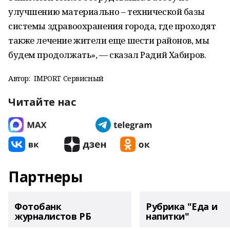
улучшению материально – технической базы
системы здравоохранения города, где проходят
также лечение жители еще шести районов, мы
будем продолжать», — сказал Радий Хабиров.
Автор:
IMPORT Сервисный
Читайте нас
Партнеры
Фотобанк
Рубрика "Еда и
журналистов РБ
напитки"