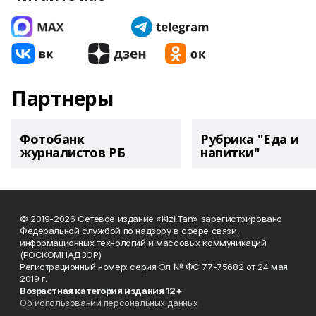
Партнеры
Фотобанк
Рубрика "Еда и
журналистов РБ
напитки"
© 2019-2026 Сетевое издание «KizilTan» зарегистрировано
Федеральной службой по надзору в сфере связи,
информационных технологий и массовых коммуникаций
(РОСКОМНАДЗОР)
Регистрационный номер: серия Эл № ФС 77-75682 от 24 мая
2019 г.
Возрастная категория издания 12+
Об использовании персональных данных