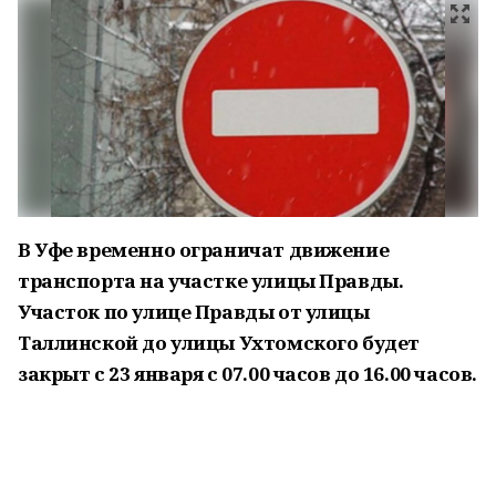
В Уфе временно ограничат движение
транспорта на участке улицы Правды.
Участок по улице Правды от улицы
Таллинской до улицы Ухтомского будет
закрыт с 23 января с 07.00 часов до 16.00 часов.