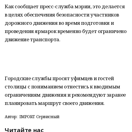
Как сообщает пресс-служба мэрии, это делается
в целях обеспечения безопасности участников
дорожного движения во время подготовки и
проведения ярмарок временно будет ограничено
движение транспорта.
Городские службы просят уфимцев и гостей
столицы с пониманием отнестись к вводимым
ограничениям движения и рекомендуют заранее
планировать маршрут своего движения.
Автор:
IMPORT Сервисный
Читайте нас