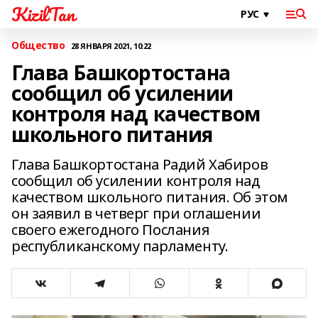
KizilTan
Общество
28 ЯНВАРЯ 2021, 10:22
Глава Башкортостана
сообщил об усилении
контроля над качеством
школьного питания
Глава Башкортостана Радий Хабиров
сообщил об усилении контроля над
качеством школьного питания. Об этом
он заявил в четверг при оглашении
своего ежегодного Послания
республиканскому парламенту.