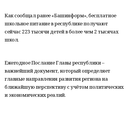
Как сообщал ранее «Башинформ», бесплатное
школьное питание в республике получают
сейчас 223 тысячи детей в более чем 2 тысячах
школ.
Ежегодное Послание Главы республики –
важнейший документ, который определяет
главные направления развития региона на
ближайшую перспективу с учётом политических
и экономических реалий.