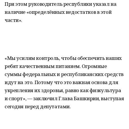
При этом руководитель республики указал на
наличие «определённых недостатков в этой
части».
«Мы усилим контроль, чтобы обеспечить наших
ребят качественным питанием. Огромные
суммы федеральных и республиканских средств
идут на это. Потому что это важная основа для
укрепления их здоровья, равно как физкультура
и спорт», — заключил Глава Башкирии, выступая
сегодня перед депутатами.