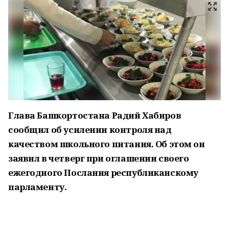
Глава Башкортостана Радий Хабиров
сообщил об усилении контроля над
качеством школьного питания. Об этом он
заявил в четверг при оглашении своего
ежегодного Послания республиканскому
парламенту.