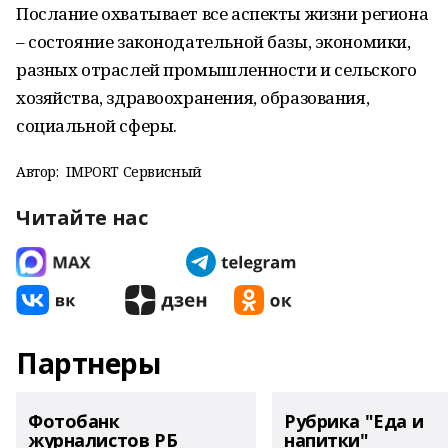
Послание охватывает все аспекты жизни региона
– состояние законодательной базы, экономики,
разных отраслей промышленности и сельского
хозяйства, здравоохранения, образования,
социальной сферы.
Автор:
IMPORT Сервисный
Читайте нас
Партнеры
Фотобанк
Рубрика "Еда и
журналистов РБ
напитки"