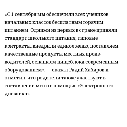
«С 1 сентября мы обеспечили всех учеников
начальных классов бесплатным горячим
питанием. Одними из первых в стране приняли
стандарт школьного питания, типовые
контракты, внедрили единое меню, поставляем
качественные продукты местных произ­
водителей, оснащаем пищеблоки современным
обору­дованием», — сказал Радий Хабиров и
отметил, что родители также участвуют в
составлении меню с помощью «Электронного
дневника».