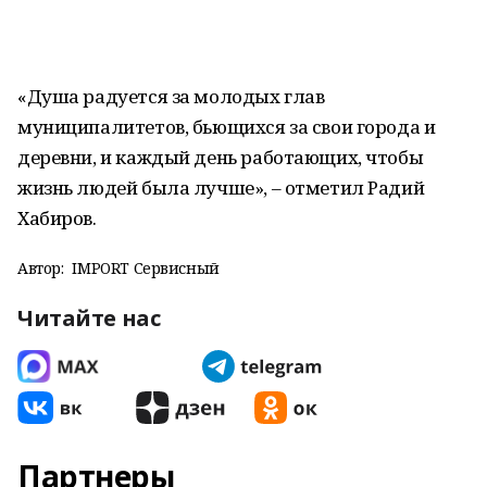
«Душа радуется за молодых глав
муниципалитетов, бьющихся за свои города и
деревни, и каждый день работающих, чтобы
жизнь людей была лучше», – отметил Радий
Хабиров.
Автор:
IMPORT Сервисный
Читайте нас
Партнеры