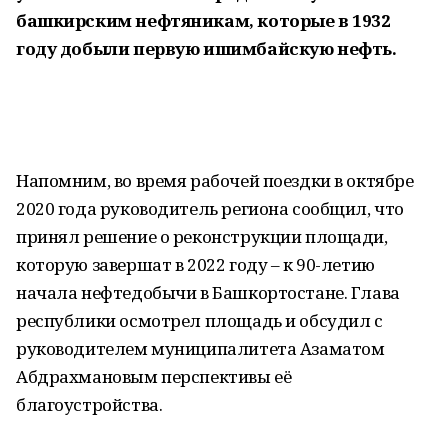
башкирским нефтяникам, которые в 1932
году добыли первую ишимбайскую нефть.
Напомним, во время рабочей поездки в октябре
2020 года руководитель региона сообщил, что
принял решение о реконструкции площади,
которую завершат в 2022 году – к 90-летию
начала нефтедобычи в Башкортостане. Глава
республики осмотрел площадь и обсудил с
руководителем муниципалитета Азаматом
Абдрахмановым перспективы её
благоустройства.