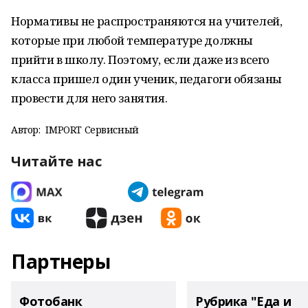
Нормативы не распространяются на учителей,
которые при любой температуре должны
прийти в школу. Поэтому, если даже из всего
класса пришел один ученик, педагоги обязаны
провести для него занятия.
Автор:
IMPORT Сервисный
Читайте нас
Партнеры
Фотобанк
Рубрика "Еда и