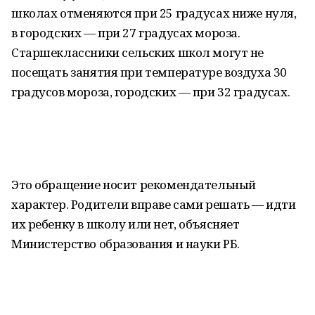
школах отменяются при 25 градусах ниже нуля,
в городских — при 27 градусах мороза.
Старшеклассники сельских школ могут не
посещать занятия при температуре воздуха 30
градусов мороза, городских — при 32 градусах.
Это обращение носит рекомендательный
характер. Родители вправе сами решать — идти
их ребенку в школу или нет, объясняет
Министерство образования и науки РБ.