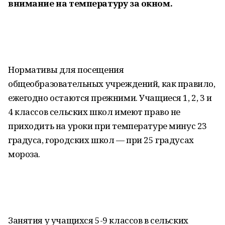
внимание на температуру за окном.
Нормативы для посещения
общеобразовательных учреждений, как правило,
ежегодно остаются прежними. Учащиеся 1, 2, 3 и
4 классов сельских школ имеют право не
приходить на уроки при температуре минус 23
градуса, городских школ — при 25 градусах
мороза.
Занятия у учащихся 5-9 классов в сельских