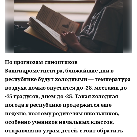
По прогнозам синоптиков
Башгидрометцентра, ближайшие дни в
республике будут холодными — температура
воздуха ночью опустится до -28, местами до
-35 градусов, днем до -25. Такая холодная
погода в республике продержится еще
неделю, поэтому родителям школьников,
особенно учеников начальных классов,
отправляя по утрам детей, стоит обратить