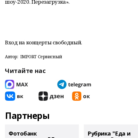
шоу-2020. Перезагрузка».
Вход на концерты свободный.
Автор:
IMPORT Сервисный
Читайте нас
Партнеры
Фотобанк
Рубрика "Еда и