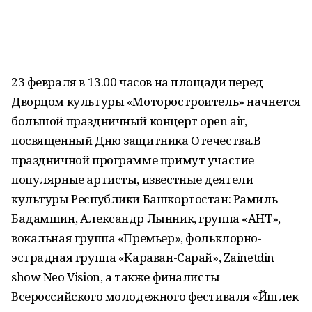
23 февраля в 13.00 часов на площади перед
Дворцом культуры «Моторостроитель» начнется
большой праздничный концерт open air,
посвященный Дню защитника Отечества.В
праздничной программе примут участие
популярные артисты, известные деятели
культуры Республики Башкортостан: Рамиль
Бадамшин, Александр Лынник, группа «АНТ»,
вокальная группа «Премьер», фольклорно-
эстрадная группа «Караван-Сарай», Zainetdin
show Neo Vision, а также финалисты
Всероссийского молодежного фестиваля «Йәшлек