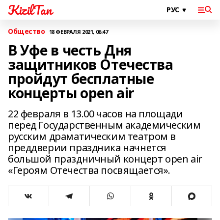
KizilTan
Общество
18 ФЕВРАЛЯ 2021, 06:47
В Уфе в честь Дня
защитников Отечества
пройдут бесплатные
концерты open air
22 февраля в 13.00 часов на площади
перед Государственным академическим
русским драматическим театром в
преддверии праздника начнется
большой праздничный концерт open air
«Героям Отечества посвящается».