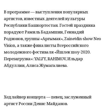
В программе — выступления популярных
артистов, известных деятелей культуры
Республики Башкортостан. Гостей праздника
порадуют Рамиль Бадамшин, Геннадий
Родионов, группы «Аргымак», Zainetdin show Neo
Vision, а также финалисты Всероссийского
молодежного фестиваля «Йәшлек шоу-2020.
Перезагрузка»: YALFY, RAHIMOV, Ильдар
Абдуллин, Алиса Жумагалиева.
Хедлайнер концерта — певец, заслуженный
артист России Денис Майданов.