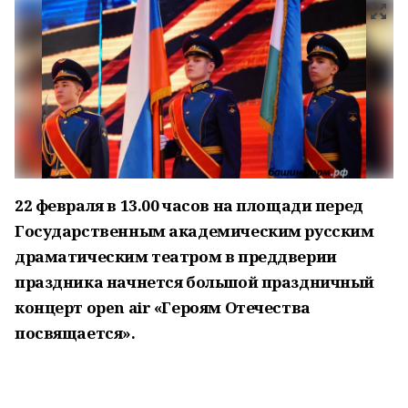
22 февраля в 13.00 часов на площади перед
Государственным академическим русским
драматическим театром в преддверии
праздника начнется большой праздничный
концерт open air «Героям Отечества
посвящается».